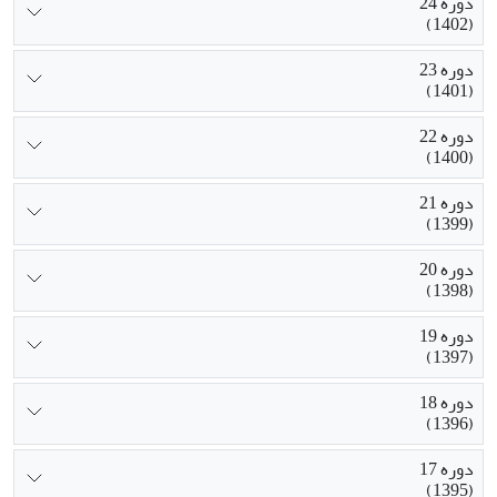
دوره 24
(1402)
دوره 23
(1401)
دوره 22
(1400)
دوره 21
(1399)
دوره 20
(1398)
دوره 19
(1397)
دوره 18
(1396)
دوره 17
(1395)