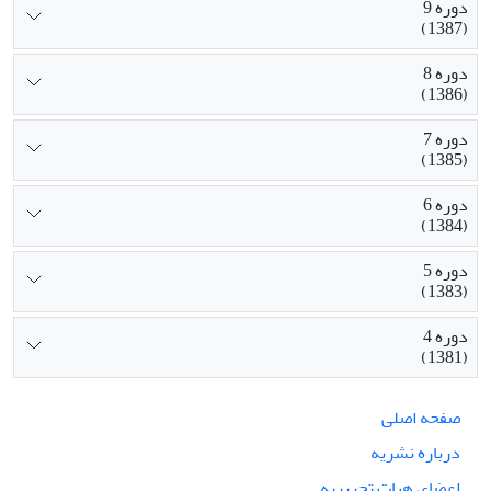
دوره 9
(1387)
دوره 8
(1386)
دوره 7
(1385)
دوره 6
(1384)
دوره 5
(1383)
دوره 4
(1381)
صفحه اصلی
درباره نشریه
اعضای هیات تحریریه