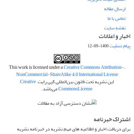
ارسال مقاله
تماس با ما
نقشه سایت
اخبار و اعلانات
پیام تسلیت
1400-09-12
Creative Commons Attribution-
.This work is licensed under a
NonCommercial-ShareAlike 4.0 International License
این نشریه تحت قانون بین‌المللی کپی رایت
Creative
License
Commons
می‌باشد.
اشتراک خبرنامه
برای دریافت اخبار و اطلاعیه های مهم نشریه در خبرنامه نشریه