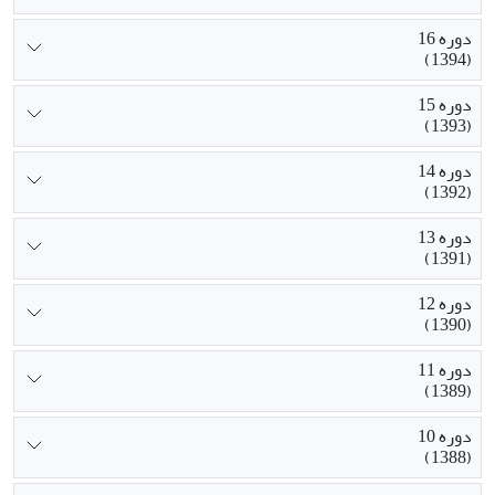
دوره 16
(1394)
دوره 15
(1393)
دوره 14
(1392)
دوره 13
(1391)
دوره 12
(1390)
دوره 11
(1389)
دوره 10
(1388)