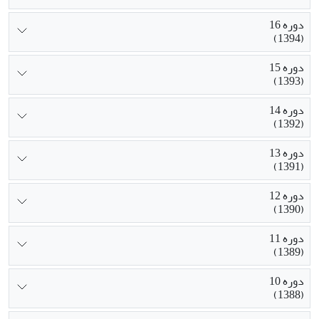
دوره 16
(1394)
دوره 15
(1393)
دوره 14
(1392)
دوره 13
(1391)
دوره 12
(1390)
دوره 11
(1389)
دوره 10
(1388)