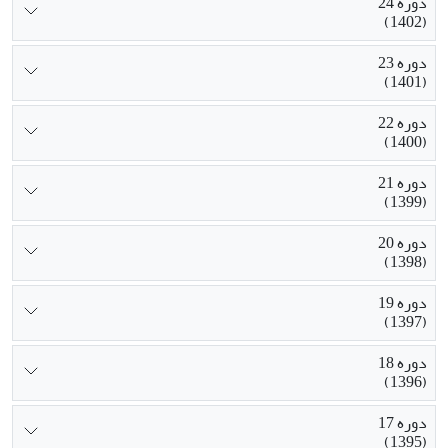
دوره 24
(1402)
دوره 23
(1401)
دوره 22
(1400)
دوره 21
(1399)
دوره 20
(1398)
دوره 19
(1397)
دوره 18
(1396)
دوره 17
(1395)