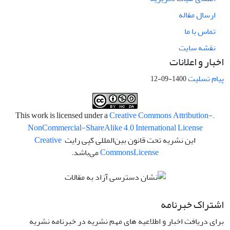
ارسال مقاله
تماس با ما
نقشه سایت
اخبار و اعلانات
پیام تسلیت
1400-09-12
Creative Commons Attribution-
.This work is licensed under a
NonCommercial-ShareAlike 4.0 International License
این نشریه تحت قانون بین‌المللی کپی رایت
Creative
License
Commons
می‌باشد.
اشتراک خبرنامه
برای دریافت اخبار و اطلاعیه های مهم نشریه در خبرنامه نشریه