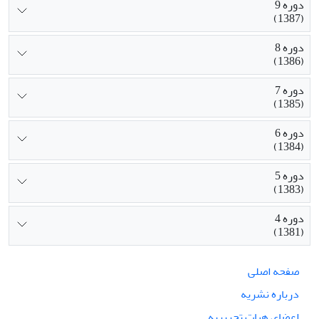
دوره 9
(1387)
دوره 8
(1386)
دوره 7
(1385)
دوره 6
(1384)
دوره 5
(1383)
دوره 4
(1381)
صفحه اصلی
درباره نشریه
اعضای هیات تحریریه