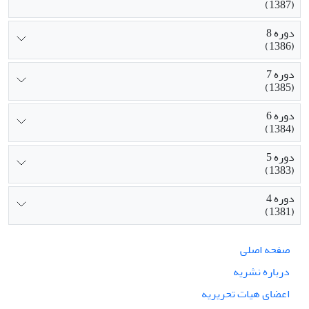
(1387)
دوره 8
(1386)
دوره 7
(1385)
دوره 6
(1384)
دوره 5
(1383)
دوره 4
(1381)
صفحه اصلی
درباره نشریه
اعضای هیات تحریریه