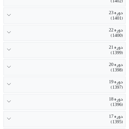
(1402)
دوره 23
(1401)
دوره 22
(1400)
دوره 21
(1399)
دوره 20
(1398)
دوره 19
(1397)
دوره 18
(1396)
دوره 17
(1395)