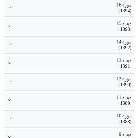
دوره 16
(1394)
دوره 15
(1393)
دوره 14
(1392)
دوره 13
(1391)
دوره 12
(1390)
دوره 11
(1389)
دوره 10
(1388)
دوره 9