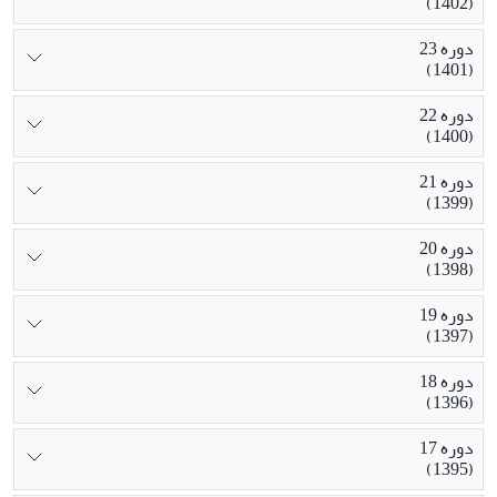
(1402)
دوره 23
(1401)
دوره 22
(1400)
دوره 21
(1399)
دوره 20
(1398)
دوره 19
(1397)
دوره 18
(1396)
دوره 17
(1395)