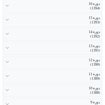
دوره 16
(1394)
دوره 15
(1393)
دوره 14
(1392)
دوره 13
(1391)
دوره 12
(1390)
دوره 11
(1389)
دوره 10
(1388)
دوره 9