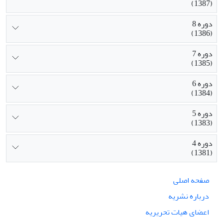
(1387)
دوره 8
(1386)
دوره 7
(1385)
دوره 6
(1384)
دوره 5
(1383)
دوره 4
(1381)
صفحه اصلی
درباره نشریه
اعضای هیات تحریریه