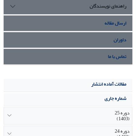
راهنمای نویسندگان
ارسال مقاله
داوران
تماس با ما
مقالات آماده انتشار
شماره جاری
دوره 25
(1403)
دوره 24