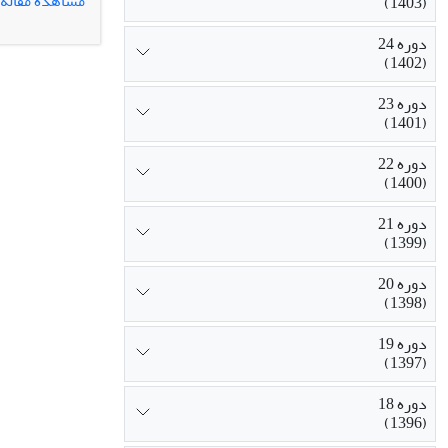
مشاهده مقاله
(1403)
شدن، افزایش د
مخدر؛ تخلفات 
دوره 24
(1402)
(بیکاری، گرانی
دوره 23
(1401)
دوره 22
(1400)
دوره 21
(1399)
دوره 20
(1398)
دوره 19
(1397)
دوره 18
(1396)