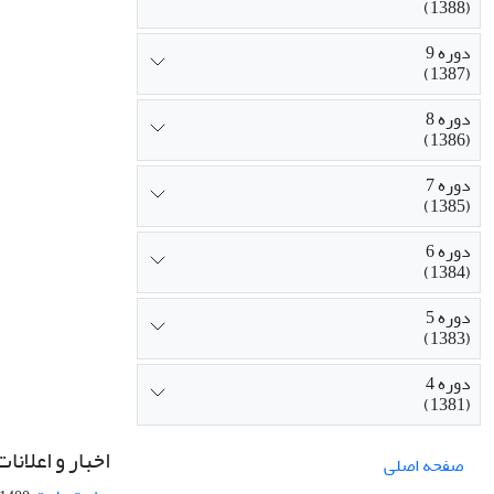
(1388)
دوره 9
(1387)
دوره 8
(1386)
دوره 7
(1385)
دوره 6
(1384)
دوره 5
(1383)
دوره 4
(1381)
اخبار و اعلانات
صفحه اصلی