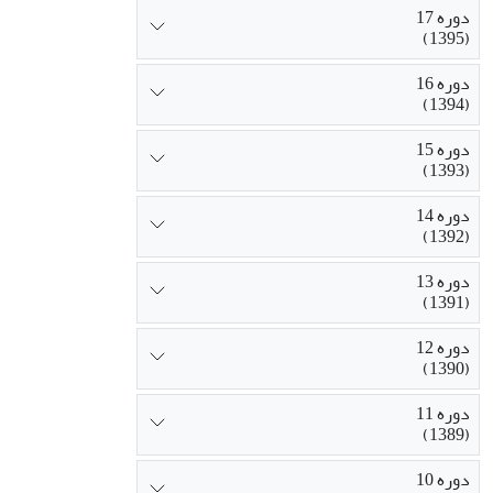
دوره 17
(1395)
دوره 16
(1394)
دوره 15
(1393)
دوره 14
(1392)
دوره 13
(1391)
دوره 12
(1390)
دوره 11
(1389)
دوره 10