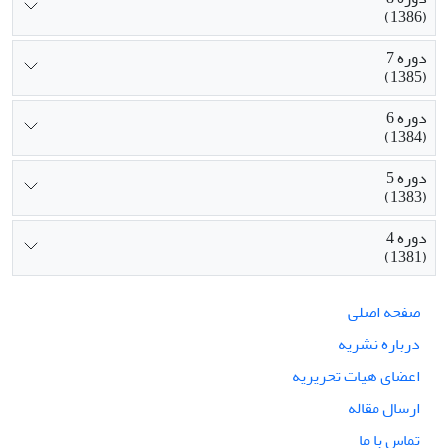
(1386)
دوره 7
(1385)
دوره 6
(1384)
دوره 5
(1383)
دوره 4
(1381)
صفحه اصلی
درباره نشریه
اعضای هیات تحریریه
ارسال مقاله
تماس با ما