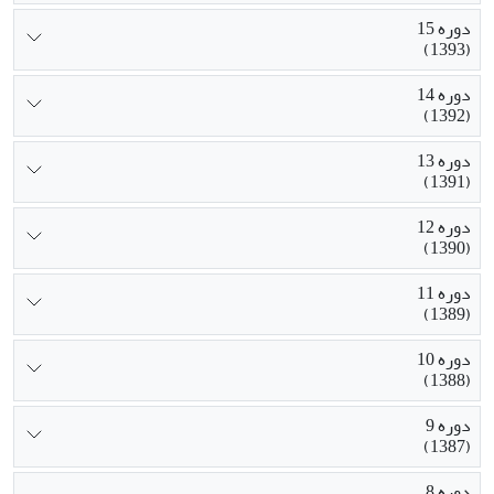
دوره 15
(1393)
دوره 14
(1392)
دوره 13
(1391)
دوره 12
(1390)
دوره 11
(1389)
دوره 10
(1388)
دوره 9
(1387)
دوره 8