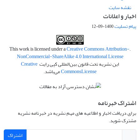
نقشه سایت
اخبار و اعلانات
پیام تسلیت
1400-09-12
Creative Commons Attribution-
.This work is licensed under a
NonCommercial-ShareAlike 4.0 International License
این نشریه تحت قانون بین‌المللی کپی رایت
Creative
License
Commons
می‌باشد.
اشتراک خبرنامه
برای دریافت اخبار و اطلاعیه های مهم نشریه در خبرنامه نشریه
مشترک شوید.
اشتراک