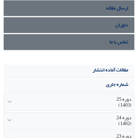
ارسال مقاله
داوران
تماس با ما
مقالات آماده انتشار
شماره جاری
دوره 25
(1403)
دوره 24
(1402)
دوره 23