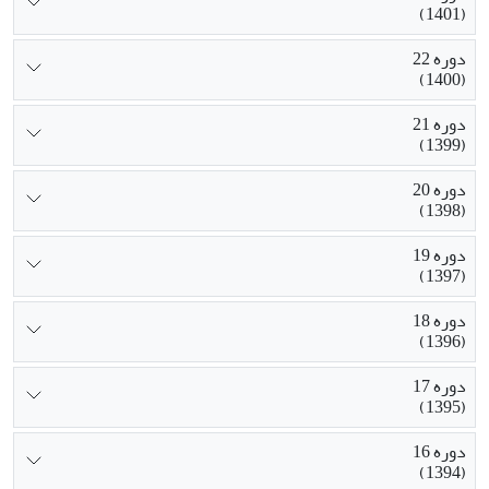
(1401)
دوره 22
(1400)
دوره 21
(1399)
دوره 20
(1398)
دوره 19
(1397)
دوره 18
(1396)
دوره 17
(1395)
دوره 16
(1394)