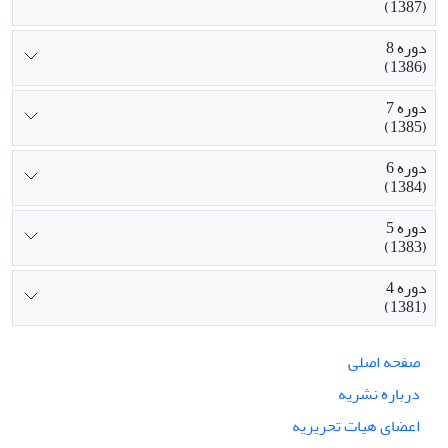
(1387)
دوره 8
(1386)
دوره 7
(1385)
دوره 6
(1384)
دوره 5
(1383)
دوره 4
(1381)
صفحه اصلی
درباره نشریه
اعضای هیات تحریریه