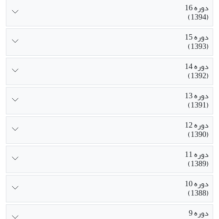
دوره 16
(1394)
دوره 15
(1393)
دوره 14
(1392)
دوره 13
(1391)
دوره 12
(1390)
دوره 11
(1389)
دوره 10
(1388)
دوره 9