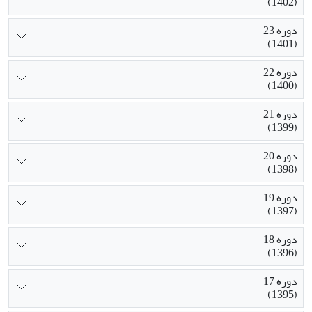
(1402)
دوره 23
(1401)
دوره 22
(1400)
دوره 21
(1399)
دوره 20
(1398)
دوره 19
(1397)
دوره 18
(1396)
دوره 17
(1395)