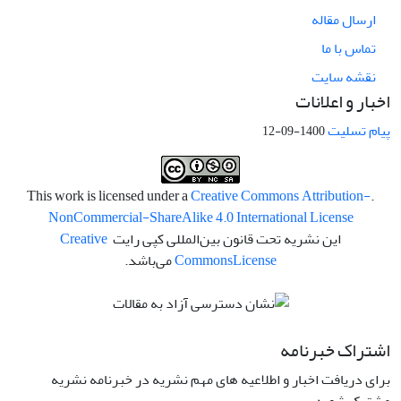
ارسال مقاله
تماس با ما
نقشه سایت
اخبار و اعلانات
پیام تسلیت
1400-09-12
Creative Commons Attribution-
.This work is licensed under a
NonCommercial-ShareAlike 4.0 International License
این نشریه تحت قانون بین‌المللی کپی رایت
Creative
License
Commons
می‌باشد.
اشتراک خبرنامه
برای دریافت اخبار و اطلاعیه های مهم نشریه در خبرنامه نشریه