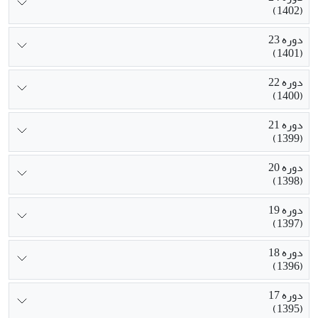
(1402)
دوره 23
(1401)
دوره 22
(1400)
دوره 21
(1399)
دوره 20
(1398)
دوره 19
(1397)
دوره 18
(1396)
دوره 17
(1395)