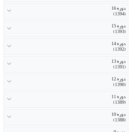
دوره 16
(1394)
دوره 15
(1393)
دوره 14
(1392)
دوره 13
(1391)
دوره 12
(1390)
دوره 11
(1389)
دوره 10
(1388)