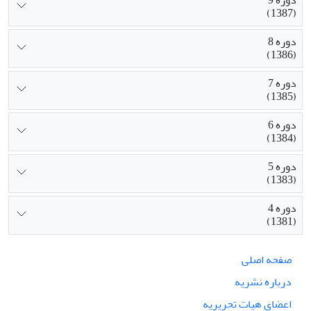
دوره 9
(1387)
دوره 8
(1386)
دوره 7
(1385)
دوره 6
(1384)
دوره 5
(1383)
دوره 4
(1381)
صفحه اصلی
درباره نشریه
اعضای هیات تحریریه