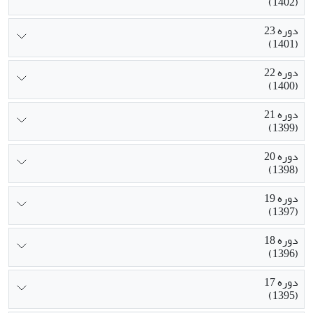
(1402)
دوره 23
(1401)
دوره 22
(1400)
دوره 21
(1399)
دوره 20
(1398)
دوره 19
(1397)
دوره 18
(1396)
دوره 17
(1395)