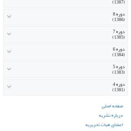
(1387)
دوره 8
(1386)
دوره 7
(1385)
دوره 6
(1384)
دوره 5
(1383)
دوره 4
(1381)
صفحه اصلی
درباره نشریه
اعضای هیات تحریریه