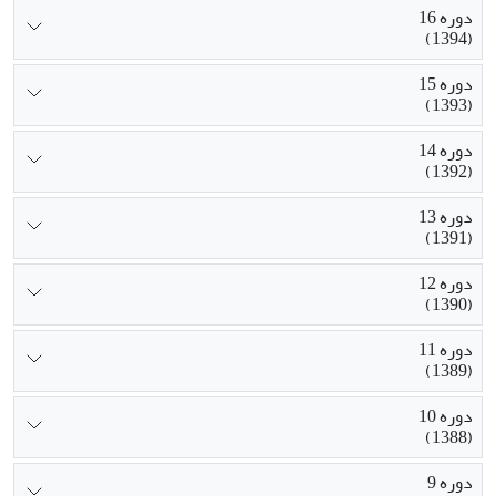
دوره 16
(1394)
دوره 15
(1393)
دوره 14
(1392)
دوره 13
(1391)
دوره 12
(1390)
دوره 11
(1389)
دوره 10
(1388)
دوره 9