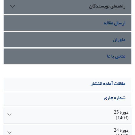
راهنمای نویسندگان
ارسال مقاله
داوران
تماس با ما
مقالات آماده انتشار
شماره جاری
دوره 25
(1403)
دوره 24