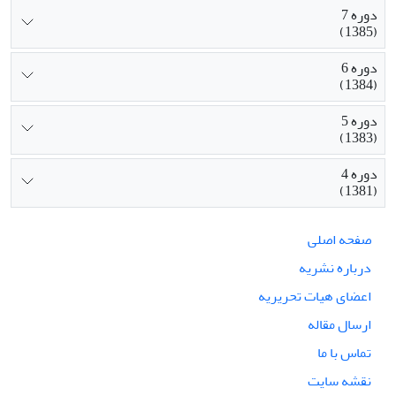
دوره 7
(1385)
دوره 6
(1384)
دوره 5
(1383)
دوره 4
(1381)
صفحه اصلی
درباره نشریه
اعضای هیات تحریریه
ارسال مقاله
تماس با ما
نقشه سایت