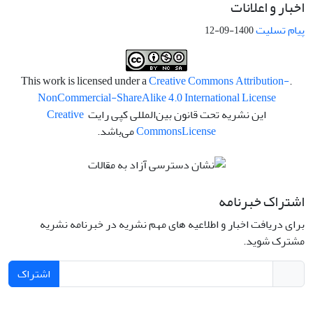
اخبار و اعلانات
پیام تسلیت
1400-09-12
Creative Commons Attribution-
.This work is licensed under a
NonCommercial-ShareAlike 4.0 International License
این نشریه تحت قانون بین‌المللی کپی رایت
Creative
License
Commons
می‌باشد.
اشتراک خبرنامه
برای دریافت اخبار و اطلاعیه های مهم نشریه در خبرنامه نشریه
مشترک شوید.
اشتراک