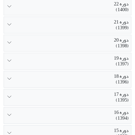
دوره 22
(1400)
دوره 21
(1399)
دوره 20
(1398)
دوره 19
(1397)
دوره 18
(1396)
دوره 17
(1395)
دوره 16
(1394)
دوره 15