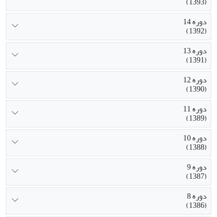
(1393)
دوره 14
(1392)
دوره 13
(1391)
دوره 12
(1390)
دوره 11
(1389)
دوره 10
(1388)
دوره 9
(1387)
دوره 8
(1386)