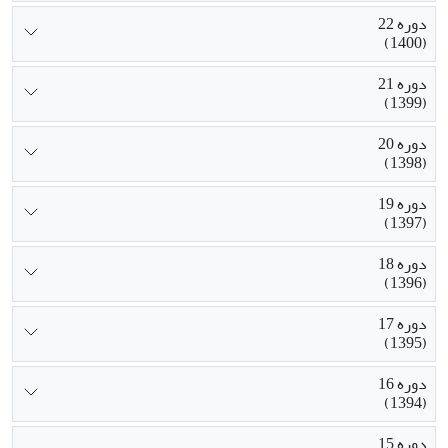
دوره 22
(1400)
دوره 21
(1399)
دوره 20
(1398)
دوره 19
(1397)
دوره 18
(1396)
دوره 17
(1395)
دوره 16
(1394)
دوره 15