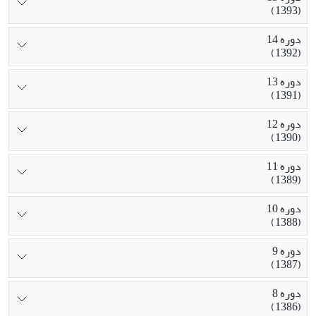
(1393)
دوره 14
(1392)
دوره 13
(1391)
دوره 12
(1390)
دوره 11
(1389)
دوره 10
(1388)
دوره 9
(1387)
دوره 8
(1386)