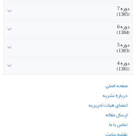
دوره 7
(1385)
دوره 6
(1384)
دوره 5
(1383)
دوره 4
(1381)
صفحه اصلی
درباره نشریه
اعضای هیات تحریریه
ارسال مقاله
تماس با ما
نقشه سایت