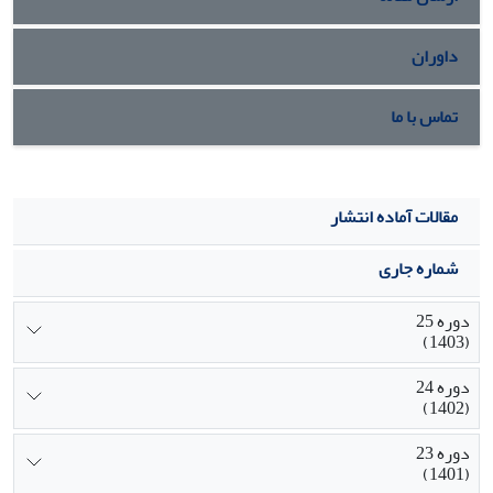
داوران
تماس با ما
مقالات آماده انتشار
شماره جاری
دوره 25
(1403)
دوره 24
(1402)
دوره 23
(1401)