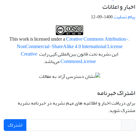
اخبار و اعلانات
پیام تسلیت
1400-09-12
Creative Commons Attribution-
.This work is licensed under a
NonCommercial-ShareAlike 4.0 International License
این نشریه تحت قانون بین‌المللی کپی رایت
Creative
License
Commons
می‌باشد.
اشتراک خبرنامه
برای دریافت اخبار و اطلاعیه های مهم نشریه در خبرنامه نشریه
مشترک شوید.
اشتراک