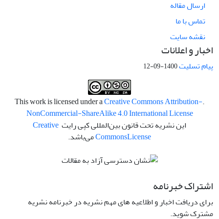
ارسال مقاله
تماس با ما
نقشه سایت
اخبار و اعلانات
پیام تسلیت
1400-09-12
Creative Commons Attribution-
.This work is licensed under a
NonCommercial-ShareAlike 4.0 International License
این نشریه تحت قانون بین‌المللی کپی رایت
Creative
License
Commons
می‌باشد.
اشتراک خبرنامه
برای دریافت اخبار و اطلاعیه های مهم نشریه در خبرنامه نشریه
مشترک شوید.