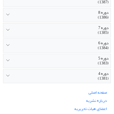
(1387)
دوره 8
(1386)
دوره 7
(1385)
دوره 6
(1384)
دوره 5
(1383)
دوره 4
(1381)
صفحه اصلی
درباره نشریه
اعضای هیات تحریریه