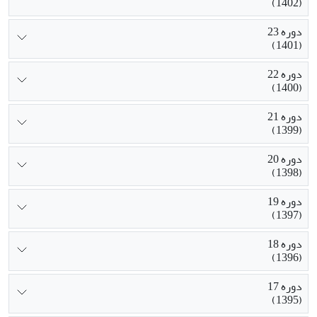
(1402)
دوره 23
(1401)
دوره 22
(1400)
دوره 21
(1399)
دوره 20
(1398)
دوره 19
(1397)
دوره 18
(1396)
دوره 17
(1395)