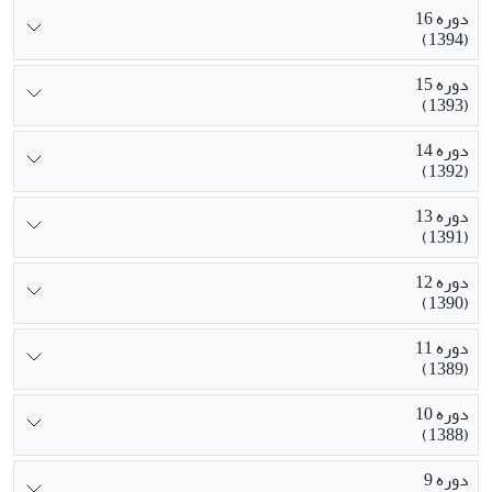
دوره 16
(1394)
دوره 15
(1393)
دوره 14
(1392)
دوره 13
(1391)
دوره 12
(1390)
دوره 11
(1389)
دوره 10
(1388)
دوره 9