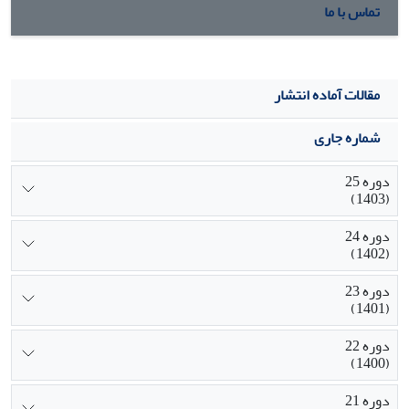
تماس با ما
مقالات آماده انتشار
شماره جاری
دوره 25
(1403)
دوره 24
(1402)
دوره 23
(1401)
دوره 22
(1400)
دوره 21