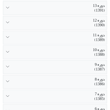
دوره 13
(1391)
دوره 12
(1390)
دوره 11
(1389)
دوره 10
(1388)
دوره 9
(1387)
دوره 8
(1386)
دوره 7
(1385)
دوره 6