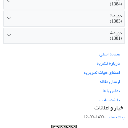
(1384)
دوره 5
(1383)
دوره 4
(1381)
صفحه اصلی
درباره نشریه
اعضای هیات تحریریه
ارسال مقاله
تماس با ما
نقشه سایت
اخبار و اعلانات
پیام تسلیت
1400-09-12