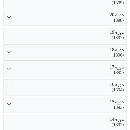
(1399)
دوره 20
(1398)
دوره 19
(1397)
دوره 18
(1396)
دوره 17
(1395)
دوره 16
(1394)
دوره 15
(1393)
دوره 14
(1392)