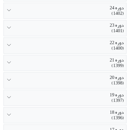
دوره 24
(1402)
دوره 23
(1401)
دوره 22
(1400)
دوره 21
(1399)
دوره 20
(1398)
دوره 19
(1397)
دوره 18
(1396)
دوره 17