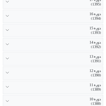
(1395)
دوره 16
(1394)
دوره 15
(1393)
دوره 14
(1392)
دوره 13
(1391)
دوره 12
(1390)
دوره 11
(1389)
دوره 10
(1388)