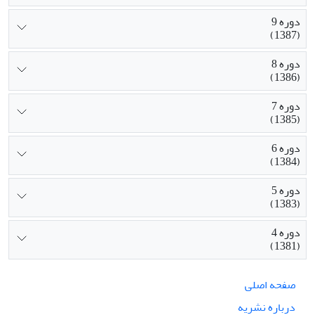
دوره 9
(1387)
دوره 8
(1386)
دوره 7
(1385)
دوره 6
(1384)
دوره 5
(1383)
دوره 4
(1381)
صفحه اصلی
درباره نشریه