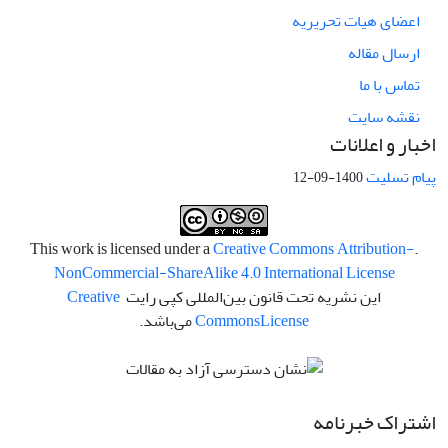
اعضای هیات تحریریه
ارسال مقاله
تماس با ما
نقشه سایت
اخبار و اعلانات
پیام تسلیت
1400-09-12
Creative Commons Attribution-
.This work is licensed under a
NonCommercial-ShareAlike 4.0 International License
این نشریه تحت قانون بین‌المللی کپی رایت
Creative
License
Commons
می‌باشد.
اشتراک خبرنامه