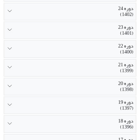
دوره 24
(1402)
دوره 23
(1401)
دوره 22
(1400)
دوره 21
(1399)
دوره 20
(1398)
دوره 19
(1397)
دوره 18
(1396)
دوره 17