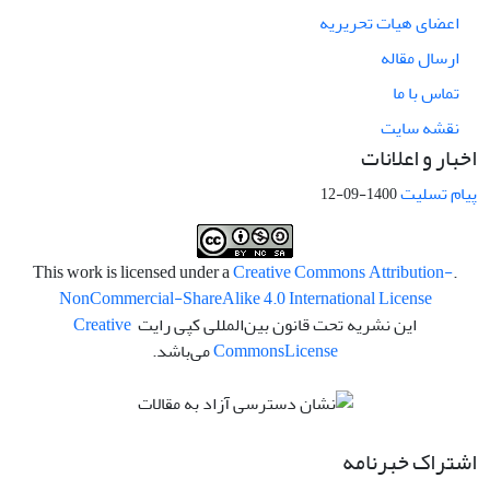
اعضای هیات تحریریه
ارسال مقاله
تماس با ما
نقشه سایت
اخبار و اعلانات
پیام تسلیت
1400-09-12
Creative Commons Attribution-
.This work is licensed under a
NonCommercial-ShareAlike 4.0 International License
این نشریه تحت قانون بین‌المللی کپی رایت
Creative
License
Commons
می‌باشد.
اشتراک خبرنامه