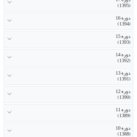
(1395)
دوره 16
(1394)
دوره 15
(1393)
دوره 14
(1392)
دوره 13
(1391)
دوره 12
(1390)
دوره 11
(1389)
دوره 10
(1388)