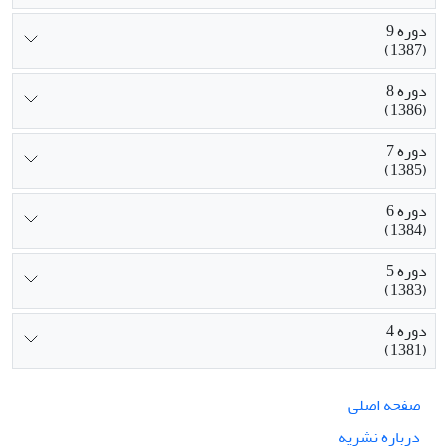
دوره 9
(1387)
دوره 8
(1386)
دوره 7
(1385)
دوره 6
(1384)
دوره 5
(1383)
دوره 4
(1381)
صفحه اصلی
درباره نشریه