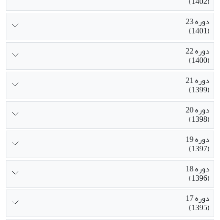
(1402)
دوره 23
(1401)
دوره 22
(1400)
دوره 21
(1399)
دوره 20
(1398)
دوره 19
(1397)
دوره 18
(1396)
دوره 17
(1395)