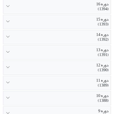
دوره 16
(1394)
دوره 15
(1393)
دوره 14
(1392)
دوره 13
(1391)
دوره 12
(1390)
دوره 11
(1389)
دوره 10
(1388)
دوره 9