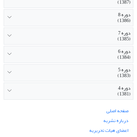
(1387)
دوره 8
(1386)
دوره 7
(1385)
دوره 6
(1384)
دوره 5
(1383)
دوره 4
(1381)
صفحه اصلی
درباره نشریه
اعضای هیات تحریریه