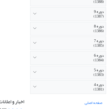
(1388)
دوره 9
(1387)
دوره 8
(1386)
دوره 7
(1385)
دوره 6
(1384)
دوره 5
(1383)
دوره 4
(1381)
اخبار و اعلانات
صفحه اصلی