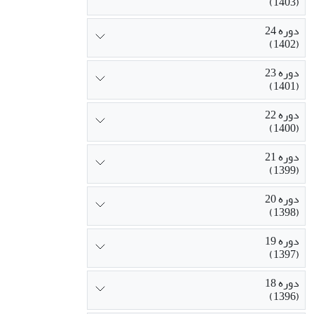
(1403)
دوره 24
(1402)
دوره 23
(1401)
دوره 22
(1400)
دوره 21
(1399)
دوره 20
(1398)
دوره 19
(1397)
دوره 18
(1396)