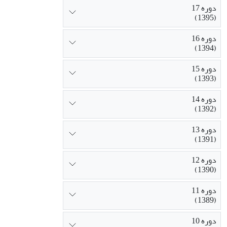
دوره 17
(1395)
دوره 16
(1394)
دوره 15
(1393)
دوره 14
(1392)
دوره 13
(1391)
دوره 12
(1390)
دوره 11
(1389)
دوره 10