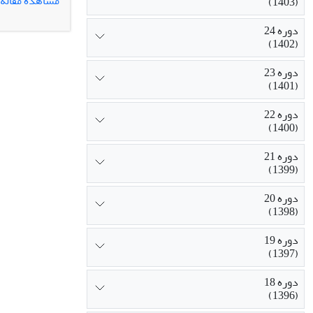
مشاهده مقاله
(1403)
"منطقة فراغ" 
سوم افراد، من
دوره 24
(1402)
گرایش دینی مس
نهاد هنر استقل
دوره 23
(1401)
دوره 22
(1400)
دوره 21
(1399)
دوره 20
(1398)
دوره 19
(1397)
دوره 18
(1396)