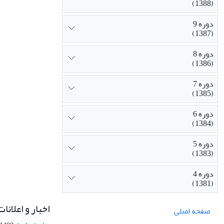
(1388)
دوره 9
(1387)
دوره 8
(1386)
دوره 7
(1385)
دوره 6
(1384)
دوره 5
(1383)
دوره 4
(1381)
اخبار و اعلانات
صفحه اصلی