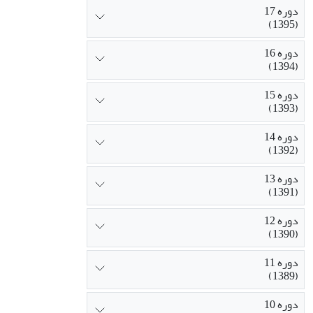
دوره 17
(1395)
دوره 16
(1394)
دوره 15
(1393)
دوره 14
(1392)
دوره 13
(1391)
دوره 12
(1390)
دوره 11
(1389)
دوره 10