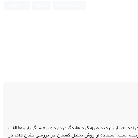
ورود به سامانه
ثبت نام
English
 درآمد. جریان فردیدیه رویکرد هایدگری دارد و برجستگی آن، مخالفت
رنیته است. استفاده از روش تحلیل گفتمان در بررسی نشان داد، در