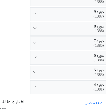
(1388)
دوره 9
(1387)
دوره 8
(1386)
دوره 7
(1385)
دوره 6
(1384)
دوره 5
(1383)
دوره 4
(1381)
اخبار و اعلانات
صفحه اصلی