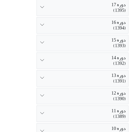
دوره 17
(1395)
دوره 16
(1394)
دوره 15
(1393)
دوره 14
(1392)
دوره 13
(1391)
دوره 12
(1390)
دوره 11
(1389)
دوره 10