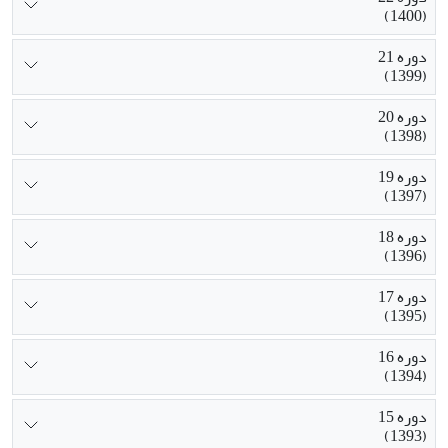
(1400)
دوره 21
(1399)
دوره 20
(1398)
دوره 19
(1397)
دوره 18
(1396)
دوره 17
(1395)
دوره 16
(1394)
دوره 15
(1393)