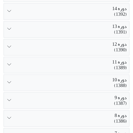
دوره 14
(1392)
دوره 13
(1391)
دوره 12
(1390)
دوره 11
(1389)
دوره 10
(1388)
دوره 9
(1387)
دوره 8
(1386)