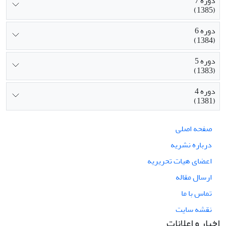
دوره 7
(1385)
دوره 6
(1384)
دوره 5
(1383)
دوره 4
(1381)
صفحه اصلی
درباره نشریه
اعضای هیات تحریریه
ارسال مقاله
تماس با ما
نقشه سایت
اخبار و اعلانات