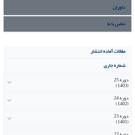
داوران
تماس با ما
مقالات آماده انتشار
شماره جاری
دوره 25
(1403)
دوره 24
(1402)
دوره 23
(1401)
دوره 22