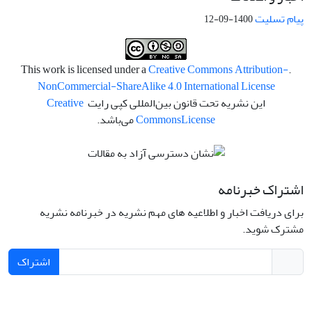
پیام تسلیت
1400-09-12
Creative Commons Attribution-
.This work is licensed under a
NonCommercial-ShareAlike 4.0 International License
این نشریه تحت قانون بین‌المللی کپی رایت
Creative
License
Commons
می‌باشد.
اشتراک خبرنامه
برای دریافت اخبار و اطلاعیه های مهم نشریه در خبرنامه نشریه
مشترک شوید.
اشتراک