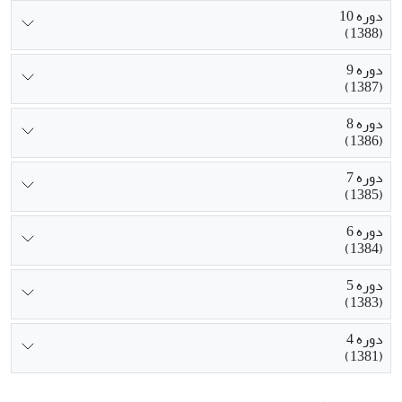
دوره 10
(1388)
دوره 9
(1387)
دوره 8
(1386)
دوره 7
(1385)
دوره 6
(1384)
دوره 5
(1383)
دوره 4
(1381)