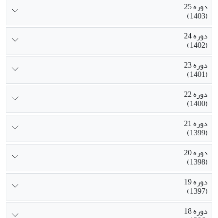
دوره 25
(1403)
دوره 24
(1402)
دوره 23
(1401)
دوره 22
(1400)
دوره 21
(1399)
دوره 20
(1398)
دوره 19
(1397)
دوره 18