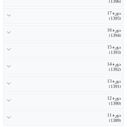
(1396)
دوره 17
(1395)
دوره 16
(1394)
دوره 15
(1393)
دوره 14
(1392)
دوره 13
(1391)
دوره 12
(1390)
دوره 11
(1389)