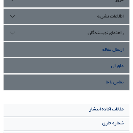
اطلاعات نشریه
راهنمای نویسندگان
ارسال مقاله
داوران
تماس با ما
مقالات آماده انتشار
شماره جاری