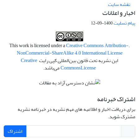
نقشه سایت
اخبار و اعلانات
پیام تسلیت
1400-09-12
Creative Commons Attribution-
.This work is licensed under a
NonCommercial-ShareAlike 4.0 International License
این نشریه تحت قانون بین‌المللی کپی رایت
Creative
License
Commons
می‌باشد.
اشتراک خبرنامه
برای دریافت اخبار و اطلاعیه های مهم نشریه در خبرنامه نشریه
مشترک شوید.
اشتراک