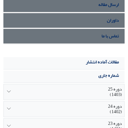
ارسال مقاله
داوران
تماس با ما
مقالات آماده انتشار
شماره جاری
دوره 25
(1403)
دوره 24
(1402)
دوره 23