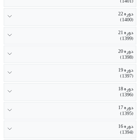
(1401)
دوره 22
(1400)
دوره 21
(1399)
دوره 20
(1398)
دوره 19
(1397)
دوره 18
(1396)
دوره 17
(1395)
دوره 16
(1394)