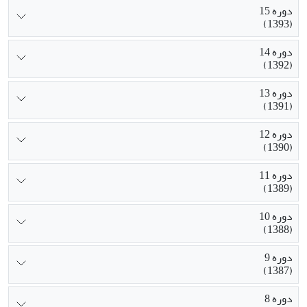
دوره 15
(1393)
دوره 14
(1392)
دوره 13
(1391)
دوره 12
(1390)
دوره 11
(1389)
دوره 10
(1388)
دوره 9
(1387)
دوره 8