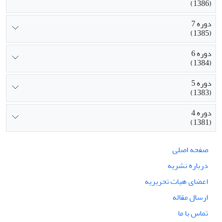
(1386)
دوره 7
(1385)
دوره 6
(1384)
دوره 5
(1383)
دوره 4
(1381)
صفحه اصلی
درباره نشریه
اعضای هیات تحریریه
ارسال مقاله
تماس با ما