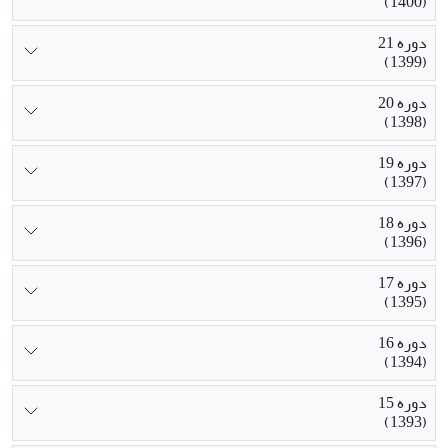
(1400)
دوره 21
(1399)
دوره 20
(1398)
دوره 19
(1397)
دوره 18
(1396)
دوره 17
(1395)
دوره 16
(1394)
دوره 15
(1393)