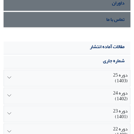
داوران
تماس با ما
مقالات آماده انتشار
شماره جاری
دوره 25
(1403)
دوره 24
(1402)
دوره 23
(1401)
دوره 22