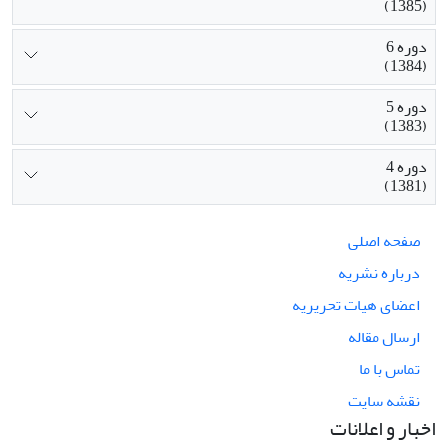
(1385)
دوره 6
(1384)
دوره 5
(1383)
دوره 4
(1381)
صفحه اصلی
درباره نشریه
اعضای هیات تحریریه
ارسال مقاله
تماس با ما
نقشه سایت
اخبار و اعلانات