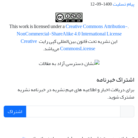
پیام تسلیت
1400-09-12
Creative Commons Attribution-
.This work is licensed under a
NonCommercial-ShareAlike 4.0 International License
این نشریه تحت قانون بین‌المللی کپی رایت
Creative
License
Commons
می‌باشد.
اشتراک خبرنامه
برای دریافت اخبار و اطلاعیه های مهم نشریه در خبرنامه نشریه
مشترک شوید.
اشتراک