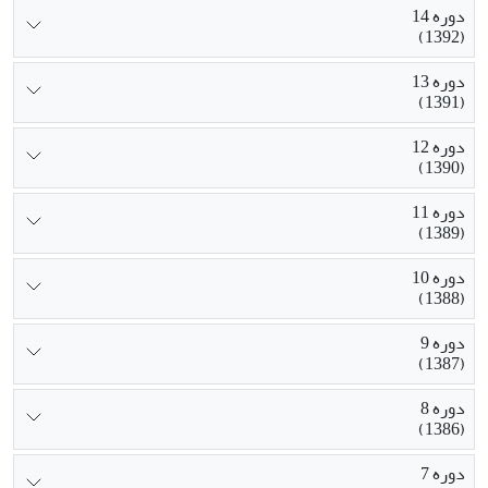
دوره 14
(1392)
دوره 13
(1391)
دوره 12
(1390)
دوره 11
(1389)
دوره 10
(1388)
دوره 9
(1387)
دوره 8
(1386)
دوره 7