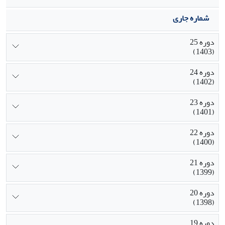
شماره جاری
دوره 25
(1403)
دوره 24
(1402)
دوره 23
(1401)
دوره 22
(1400)
دوره 21
(1399)
دوره 20
(1398)
دوره 19