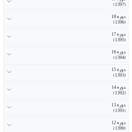
(1397)
دوره 18
(1396)
دوره 17
(1395)
دوره 16
(1394)
دوره 15
(1393)
دوره 14
(1392)
دوره 13
(1391)
دوره 12
(1390)