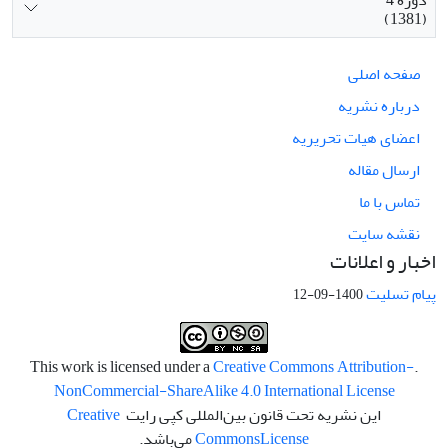
دوره 4
(1381)
صفحه اصلی
درباره نشریه
اعضای هیات تحریریه
ارسال مقاله
تماس با ما
نقشه سایت
اخبار و اعلانات
پیام تسلیت
1400-09-12
Creative Commons Attribution-
.This work is licensed under a
NonCommercial-ShareAlike 4.0 International License
این نشریه تحت قانون بین‌المللی کپی رایت
Creative
License
Commons
می‌باشد.