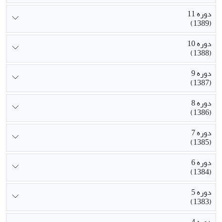
دوره 11
(1389)
دوره 10
(1388)
دوره 9
(1387)
دوره 8
(1386)
دوره 7
(1385)
دوره 6
(1384)
دوره 5
(1383)