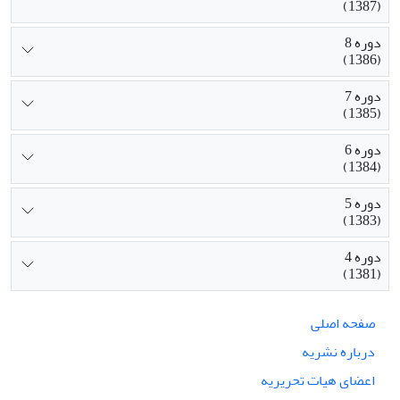
(1387)
دوره 8
(1386)
دوره 7
(1385)
دوره 6
(1384)
دوره 5
(1383)
دوره 4
(1381)
صفحه اصلی
درباره نشریه
اعضای هیات تحریریه