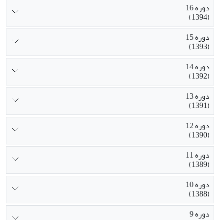
دوره 16
(1394)
دوره 15
(1393)
دوره 14
(1392)
دوره 13
(1391)
دوره 12
(1390)
دوره 11
(1389)
دوره 10
(1388)
دوره 9