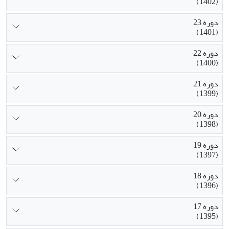
(1402)
دوره 23
(1401)
دوره 22
(1400)
دوره 21
(1399)
دوره 20
(1398)
دوره 19
(1397)
دوره 18
(1396)
دوره 17
(1395)