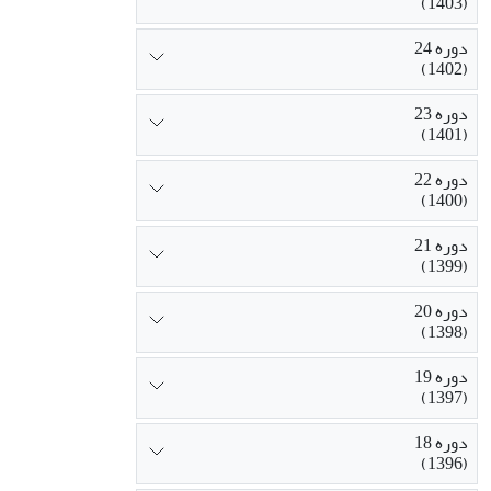
(1403)
دوره 24
(1402)
دوره 23
(1401)
دوره 22
(1400)
دوره 21
(1399)
دوره 20
(1398)
دوره 19
(1397)
دوره 18
(1396)