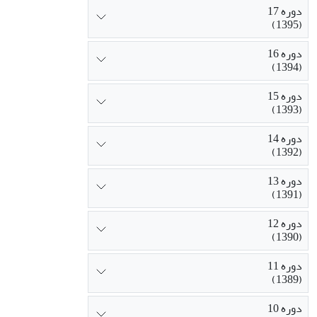
دوره 17
(1395)
دوره 16
(1394)
دوره 15
(1393)
دوره 14
(1392)
دوره 13
(1391)
دوره 12
(1390)
دوره 11
(1389)
دوره 10