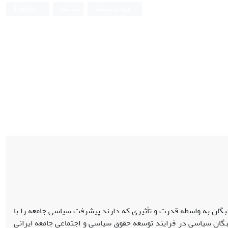
ورود به سامانه
ثبت نام
English
ان به واسطه قدرت و تأثیری که دارند پیشرفت سیاسی جامعه را با
ان سیاسی در فرایند توسعه حقوق سیاسی و اجتماعی جامعه ایرانی