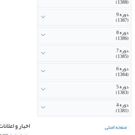
(1388)
دوره 9
(1387)
دوره 8
(1386)
دوره 7
(1385)
دوره 6
(1384)
دوره 5
(1383)
دوره 4
(1381)
اخبار و اعلانات
صفحه اصلی