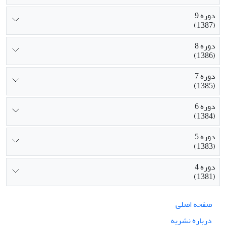
دوره 9
(1387)
دوره 8
(1386)
دوره 7
(1385)
دوره 6
(1384)
دوره 5
(1383)
دوره 4
(1381)
صفحه اصلی
درباره نشریه