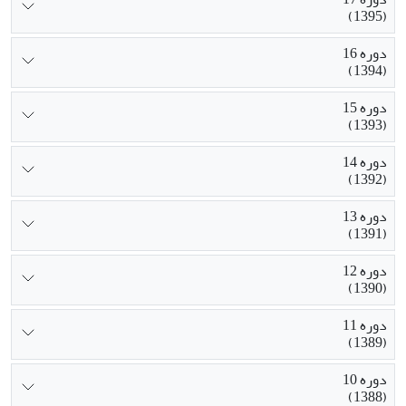
(1395)
دوره 16
(1394)
دوره 15
(1393)
دوره 14
(1392)
دوره 13
(1391)
دوره 12
(1390)
دوره 11
(1389)
دوره 10
(1388)