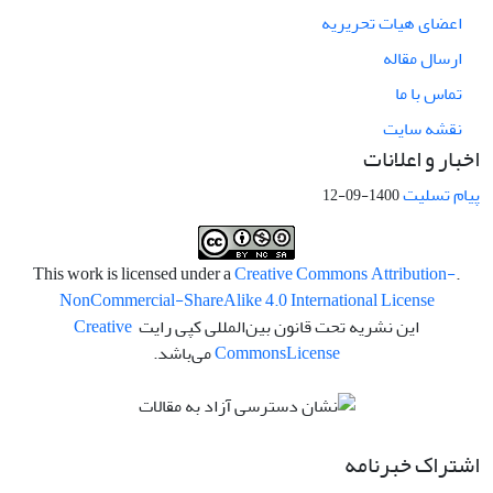
اعضای هیات تحریریه
ارسال مقاله
تماس با ما
نقشه سایت
اخبار و اعلانات
پیام تسلیت
1400-09-12
Creative Commons Attribution-
.This work is licensed under a
NonCommercial-ShareAlike 4.0 International License
این نشریه تحت قانون بین‌المللی کپی رایت
Creative
License
Commons
می‌باشد.
اشتراک خبرنامه