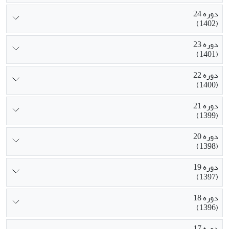
دوره 24
(1402)
دوره 23
(1401)
دوره 22
(1400)
دوره 21
(1399)
دوره 20
(1398)
دوره 19
(1397)
دوره 18
(1396)
دوره 17