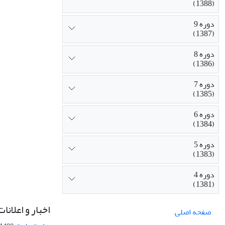
(1388)
دوره 9
(1387)
دوره 8
(1386)
دوره 7
(1385)
دوره 6
(1384)
دوره 5
(1383)
دوره 4
(1381)
اخبار و اعلانات
صفحه اصلی