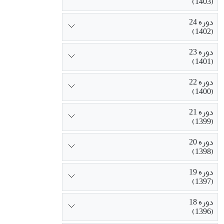
(1403)
دوره 24
(1402)
دوره 23
(1401)
دوره 22
(1400)
دوره 21
(1399)
دوره 20
(1398)
دوره 19
(1397)
دوره 18
(1396)