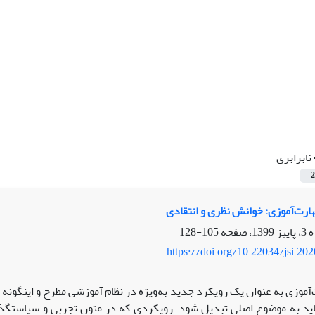
نابرابری
2
ارت‌آموزی: خوانش نظری و انتقادی
105-128
https://doi.org/10.22034/jsi.20
‌آموزی به عنوان یک رویکرد جدید به‌ویژه در نظام آموزشی مطرح و این­گو
اید به موضوع اصلی تبدیل شود. رویکردی که در متون تجربی و سیاست­گذ