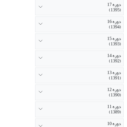
دوره 17
(1395)
دوره 16
(1394)
دوره 15
(1393)
دوره 14
(1392)
دوره 13
(1391)
دوره 12
(1390)
دوره 11
(1389)
دوره 10