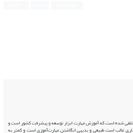
ورود به سامانه
ثبت نام
English
نه تلقی شده است که آموزش مهارت ابزار توسعه و پیشرفت کشور است و
اری غالب است طبیعی و بدیهی انگاشتن مهارت‌آموزی است و کمتر به