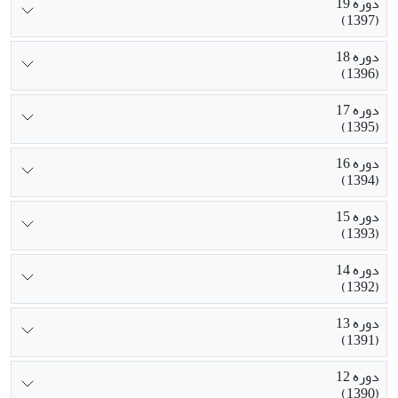
دوره 19
(1397)
دوره 18
(1396)
دوره 17
(1395)
دوره 16
(1394)
دوره 15
(1393)
دوره 14
(1392)
دوره 13
(1391)
دوره 12
(1390)