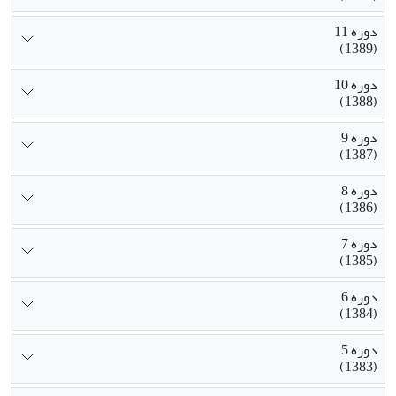
دوره 11
(1389)
دوره 10
(1388)
دوره 9
(1387)
دوره 8
(1386)
دوره 7
(1385)
دوره 6
(1384)
دوره 5
(1383)