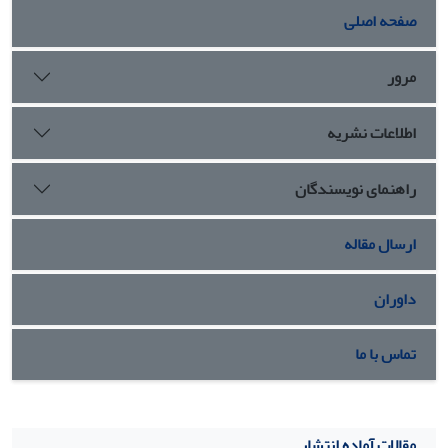
صفحه اصلی
مرور
اطلاعات نشریه
راهنمای نویسندگان
ارسال مقاله
داوران
تماس با ما
مقالات آماده انتشار