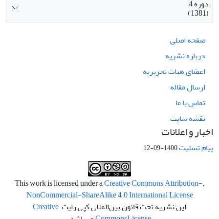
دوره 4
(1381)
صفحه اصلی
درباره نشریه
اعضای هیات تحریریه
ارسال مقاله
تماس با ما
نقشه سایت
اخبار و اعلانات
پیام تسلیت
1400-09-12
Creative Commons Attribution-
.This work is licensed under a
NonCommercial-ShareAlike 4.0 International License
این نشریه تحت قانون بین‌المللی کپی رایت
Creative
License
Commons
می‌باشد.