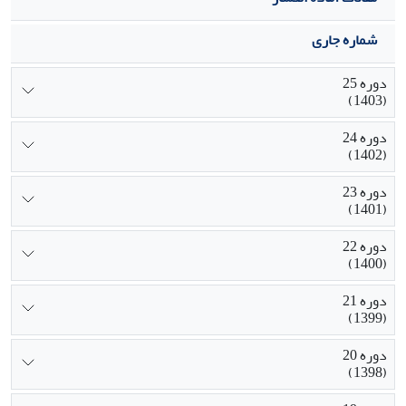
شماره جاری
دوره 25
(1403)
دوره 24
(1402)
دوره 23
(1401)
دوره 22
(1400)
دوره 21
(1399)
دوره 20
(1398)