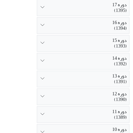
دوره 17
(1395)
دوره 16
(1394)
دوره 15
(1393)
دوره 14
(1392)
دوره 13
(1391)
دوره 12
(1390)
دوره 11
(1389)
دوره 10