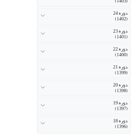
(1403)
بررسی کرده اس
دوره 24
(1402)
دوره 23
(1401)
دوره 22
(1400)
دوره 21
(1399)
دوره 20
(1398)
دوره 19
(1397)
دوره 18
(1396)