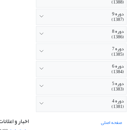
(1388)
دوره 9
(1387)
دوره 8
(1386)
دوره 7
(1385)
دوره 6
(1384)
دوره 5
(1383)
دوره 4
(1381)
اخبار و اعلانات
صفحه اصلی