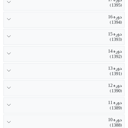
(1395)
دوره 16
(1394)
دوره 15
(1393)
دوره 14
(1392)
دوره 13
(1391)
دوره 12
(1390)
دوره 11
(1389)
دوره 10
(1388)