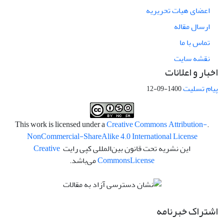
اعضای هیات تحریریه
ارسال مقاله
تماس با ما
نقشه سایت
اخبار و اعلانات
پیام تسلیت
1400-09-12
Creative Commons Attribution-
.This work is licensed under a
NonCommercial-ShareAlike 4.0 International License
این نشریه تحت قانون بین‌المللی کپی رایت
Creative
License
Commons
می‌باشد.
اشتراک خبرنامه