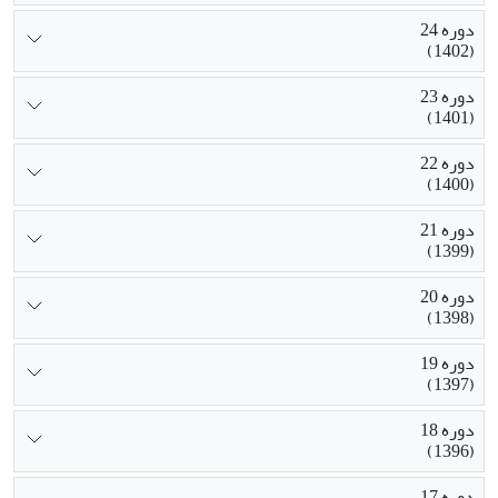
دوره 24
(1402)
دوره 23
(1401)
دوره 22
(1400)
دوره 21
(1399)
دوره 20
(1398)
دوره 19
(1397)
دوره 18
(1396)
دوره 17