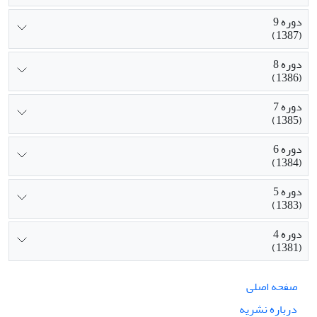
دوره 9
(1387)
دوره 8
(1386)
دوره 7
(1385)
دوره 6
(1384)
دوره 5
(1383)
دوره 4
(1381)
صفحه اصلی
درباره نشریه