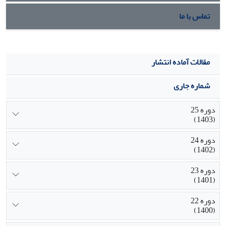
تماس با ما
مقالات آماده انتشار
شماره جاری
دوره 25
(1403)
دوره 24
(1402)
دوره 23
(1401)
دوره 22
(1400)