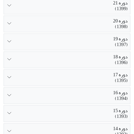
دوره 21
(1399)
دوره 20
(1398)
دوره 19
(1397)
دوره 18
(1396)
دوره 17
(1395)
دوره 16
(1394)
دوره 15
(1393)
دوره 14