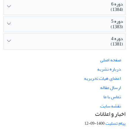
دوره 6
(1384)
دوره 5
(1383)
دوره 4
(1381)
صفحه اصلی
درباره نشریه
اعضای هیات تحریریه
ارسال مقاله
تماس با ما
نقشه سایت
اخبار و اعلانات
پیام تسلیت
1400-09-12