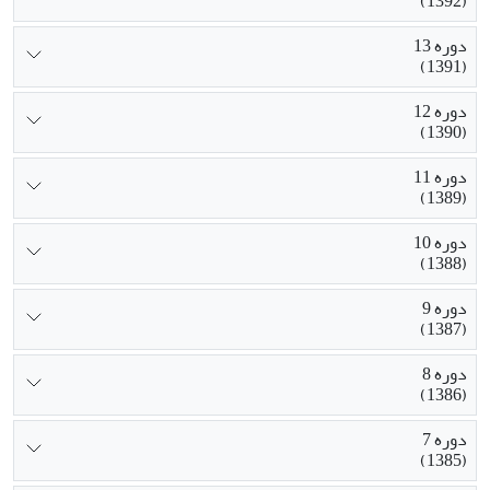
(1392)
دوره 13
(1391)
دوره 12
(1390)
دوره 11
(1389)
دوره 10
(1388)
دوره 9
(1387)
دوره 8
(1386)
دوره 7
(1385)