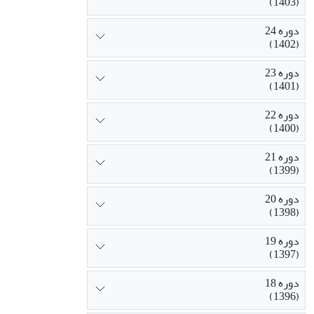
(1403)
تجربی قرار گر
هیچ‌یک از فر
دوره 24
بیایند.
(1402)
دوره 23
(1401)
دوره 22
(1400)
دوره 21
(1399)
دوره 20
(1398)
دوره 19
(1397)
دوره 18
(1396)