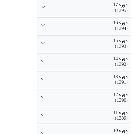
دوره 17
(1395)
دوره 16
(1394)
دوره 15
(1393)
دوره 14
(1392)
دوره 13
(1391)
دوره 12
(1390)
دوره 11
(1389)
دوره 10