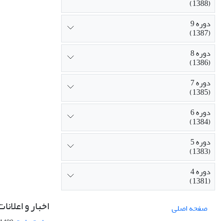
(1388)
دوره 9
(1387)
دوره 8
(1386)
دوره 7
(1385)
دوره 6
(1384)
دوره 5
(1383)
دوره 4
(1381)
اخبار و اعلانات
صفحه اصلی