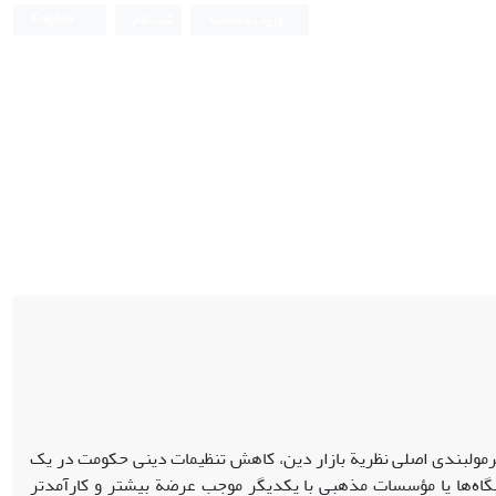
ورود به سامانه
ثبت نام
English
مول­بندی اصلی نظریة بازار دین، کاهش تنظیمات دینی حکومت در یک
گاه‌ها یا مؤسسات مذهبی با یکدیگر موجب عرضة بیشتر و کارآمدتر