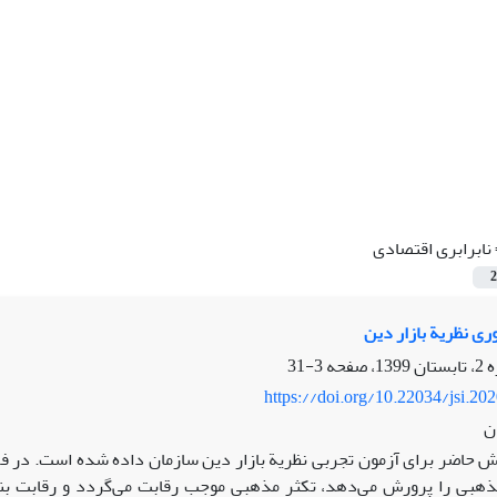
نابرابری اقتصادی
2
ری نظریة بازار دین
3-31
https://doi.org/10.22034/jsi.20
ن
 حاضر برای آزمون تجربی نظریة بازار دین سازمان داده شده است. در فر
مذهبی را پرورش می‌دهد، تکثر مذهبی موجب رقابت می‌گردد و رقابت بن