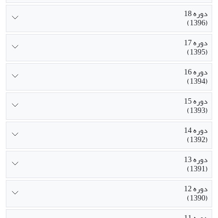
دوره 18
(1396)
دوره 17
(1395)
دوره 16
(1394)
دوره 15
(1393)
دوره 14
(1392)
دوره 13
(1391)
دوره 12
(1390)
دوره 11