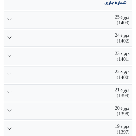
شماره جاری
دوره 25
(1403)
دوره 24
(1402)
دوره 23
(1401)
دوره 22
(1400)
دوره 21
(1399)
دوره 20
(1398)
دوره 19
(1397)