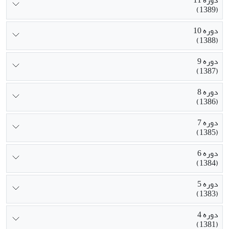
(1389)
دوره 10
(1388)
دوره 9
(1387)
دوره 8
(1386)
دوره 7
(1385)
دوره 6
(1384)
دوره 5
(1383)
دوره 4
(1381)