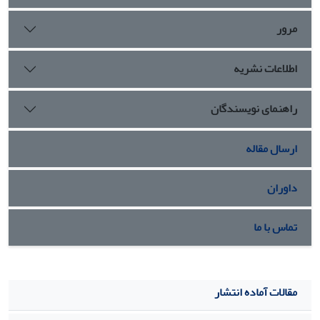
مرور
اطلاعات نشریه
راهنمای نویسندگان
ارسال مقاله
داوران
تماس با ما
مقالات آماده انتشار