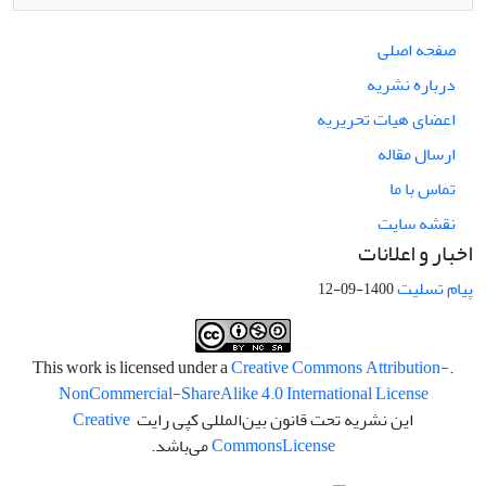
صفحه اصلی
درباره نشریه
اعضای هیات تحریریه
ارسال مقاله
تماس با ما
نقشه سایت
اخبار و اعلانات
پیام تسلیت
1400-09-12
Creative Commons Attribution-
.This work is licensed under a
NonCommercial-ShareAlike 4.0 International License
این نشریه تحت قانون بین‌المللی کپی رایت
Creative
License
Commons
می‌باشد.