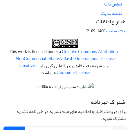
تماس با ما
نقشه سایت
اخبار و اعلانات
پیام تسلیت
1400-09-12
Creative Commons Attribution-
.This work is licensed under a
NonCommercial-ShareAlike 4.0 International License
این نشریه تحت قانون بین‌المللی کپی رایت
Creative
License
Commons
می‌باشد.
اشتراک خبرنامه
برای دریافت اخبار و اطلاعیه های مهم نشریه در خبرنامه نشریه
مشترک شوید.