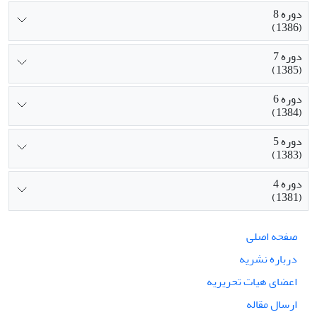
دوره 8
(1386)
دوره 7
(1385)
دوره 6
(1384)
دوره 5
(1383)
دوره 4
(1381)
صفحه اصلی
درباره نشریه
اعضای هیات تحریریه
ارسال مقاله