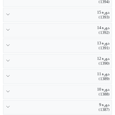
(1394)
دوره 15
(1393)
دوره 14
(1392)
دوره 13
(1391)
دوره 12
(1390)
دوره 11
(1389)
دوره 10
(1388)
دوره 9
(1387)