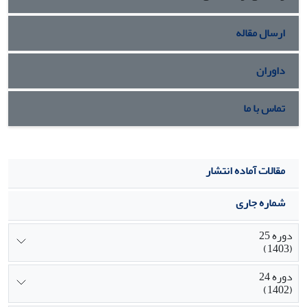
ارسال مقاله
داوران
تماس با ما
مقالات آماده انتشار
شماره جاری
دوره 25
(1403)
دوره 24
(1402)