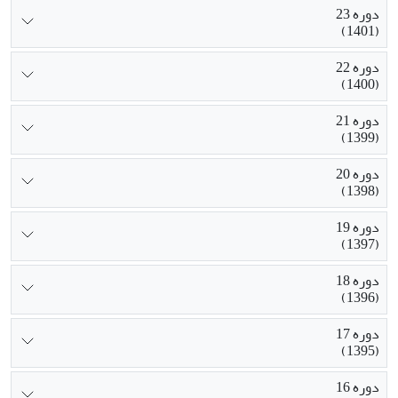
دوره 23
(1401)
دوره 22
(1400)
دوره 21
(1399)
دوره 20
(1398)
دوره 19
(1397)
دوره 18
(1396)
دوره 17
(1395)
دوره 16