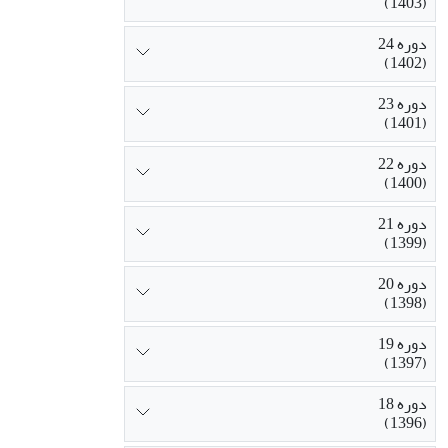
(1403)
دوره 24
(1402)
دوره 23
(1401)
دوره 22
(1400)
دوره 21
(1399)
دوره 20
(1398)
دوره 19
(1397)
دوره 18
(1396)