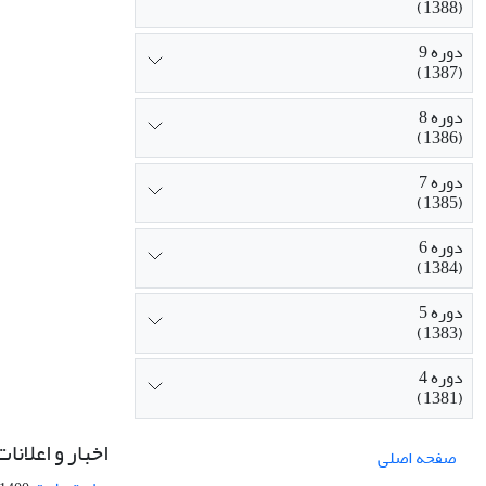
(1388)
دوره 9
(1387)
دوره 8
(1386)
دوره 7
(1385)
دوره 6
(1384)
دوره 5
(1383)
دوره 4
(1381)
اخبار و اعلانات
صفحه اصلی