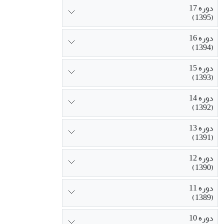
دوره 17
(1395)
دوره 16
(1394)
دوره 15
(1393)
دوره 14
(1392)
دوره 13
(1391)
دوره 12
(1390)
دوره 11
(1389)
دوره 10