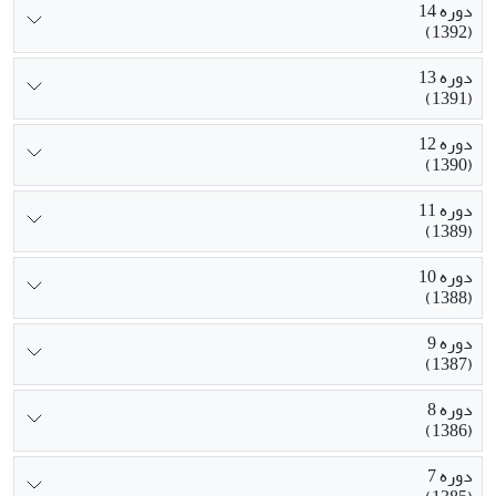
دوره 14
(1392)
دوره 13
(1391)
دوره 12
(1390)
دوره 11
(1389)
دوره 10
(1388)
دوره 9
(1387)
دوره 8
(1386)
دوره 7