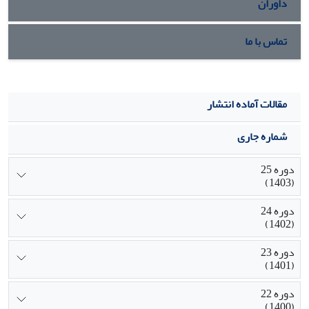
داوران
تماس با ما
مقالات آماده انتشار
شماره جاری
دوره 25
(1403)
دوره 24
(1402)
دوره 23
(1401)
دوره 22
(1400)