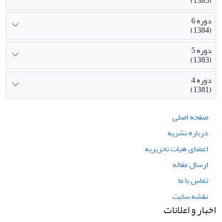
(1385)
دوره 6
(1384)
دوره 5
(1383)
دوره 4
(1381)
صفحه اصلی
درباره نشریه
اعضای هیات تحریریه
ارسال مقاله
تماس با ما
نقشه سایت
اخبار و اعلانات