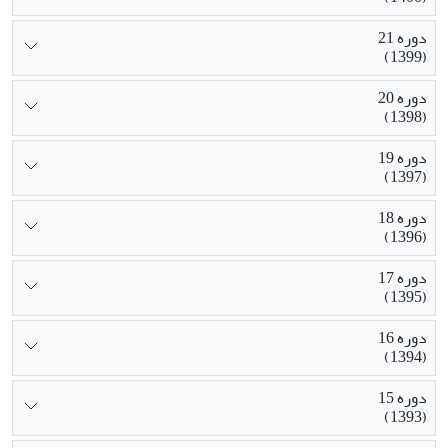
دوره 21
(1399)
دوره 20
(1398)
دوره 19
(1397)
دوره 18
(1396)
دوره 17
(1395)
دوره 16
(1394)
دوره 15
(1393)