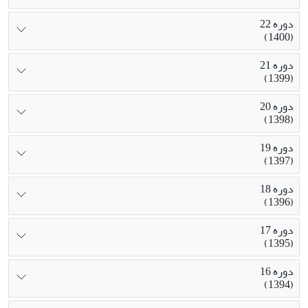
دوره 22
(1400)
دوره 21
(1399)
دوره 20
(1398)
دوره 19
(1397)
دوره 18
(1396)
دوره 17
(1395)
دوره 16
(1394)