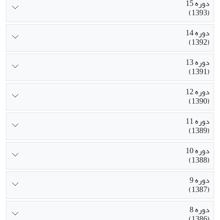
دوره 15
(1393)
دوره 14
(1392)
دوره 13
(1391)
دوره 12
(1390)
دوره 11
(1389)
دوره 10
(1388)
دوره 9
(1387)
دوره 8
(1386)