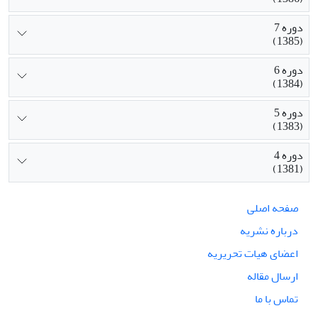
دوره 7
(1385)
دوره 6
(1384)
دوره 5
(1383)
دوره 4
(1381)
صفحه اصلی
درباره نشریه
اعضای هیات تحریریه
ارسال مقاله
تماس با ما