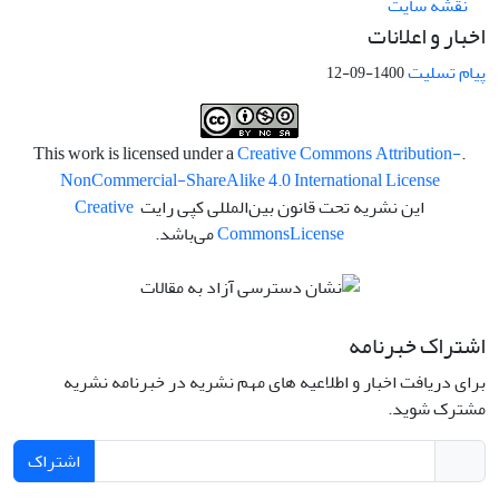
نقشه سایت
اخبار و اعلانات
پیام تسلیت
1400-09-12
Creative Commons Attribution-
.This work is licensed under a
NonCommercial-ShareAlike 4.0 International License
این نشریه تحت قانون بین‌المللی کپی رایت
Creative
License
Commons
می‌باشد.
اشتراک خبرنامه
برای دریافت اخبار و اطلاعیه های مهم نشریه در خبرنامه نشریه
مشترک شوید.
اشتراک