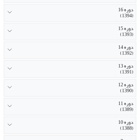
دوره 16
(1394)
دوره 15
(1393)
دوره 14
(1392)
دوره 13
(1391)
دوره 12
(1390)
دوره 11
(1389)
دوره 10
(1388)