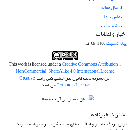
ارسال مقاله
تماس با ما
نقشه سایت
اخبار و اعلانات
پیام تسلیت
1400-09-12
Creative Commons Attribution-
.This work is licensed under a
NonCommercial-ShareAlike 4.0 International License
این نشریه تحت قانون بین‌المللی کپی رایت
Creative
License
Commons
می‌باشد.
اشتراک خبرنامه
برای دریافت اخبار و اطلاعیه های مهم نشریه در خبرنامه نشریه