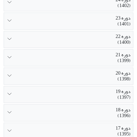
(1402)
دوره 23
(1401)
دوره 22
(1400)
دوره 21
(1399)
دوره 20
(1398)
دوره 19
(1397)
دوره 18
(1396)
دوره 17
(1395)