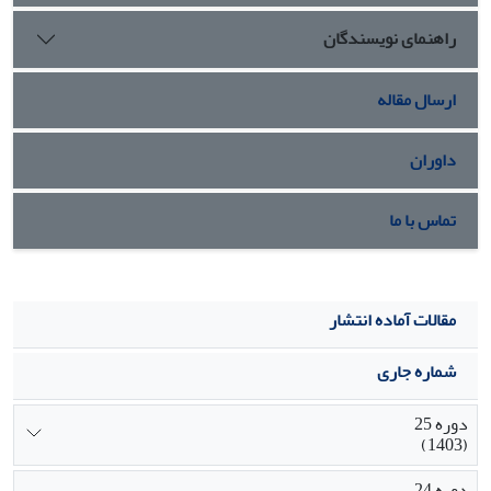
راهنمای نویسندگان
ارسال مقاله
داوران
تماس با ما
مقالات آماده انتشار
شماره جاری
دوره 25
(1403)
دوره 24