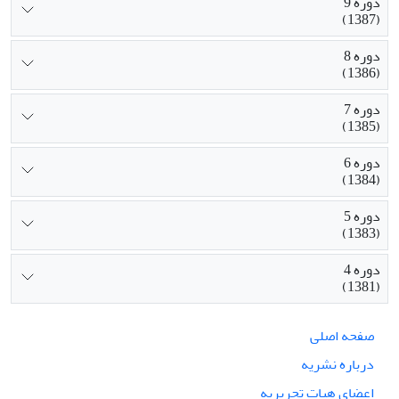
دوره 9
(1387)
دوره 8
(1386)
دوره 7
(1385)
دوره 6
(1384)
دوره 5
(1383)
دوره 4
(1381)
صفحه اصلی
درباره نشریه
اعضای هیات تحریریه