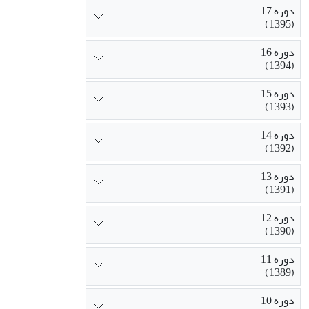
دوره 17
(1395)
دوره 16
(1394)
دوره 15
(1393)
دوره 14
(1392)
دوره 13
(1391)
دوره 12
(1390)
دوره 11
(1389)
دوره 10