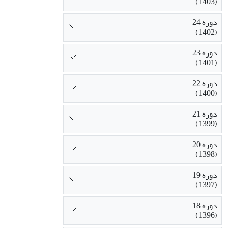
(1403)
دوره 24
(1402)
دوره 23
(1401)
دوره 22
(1400)
دوره 21
(1399)
دوره 20
(1398)
دوره 19
(1397)
دوره 18
(1396)