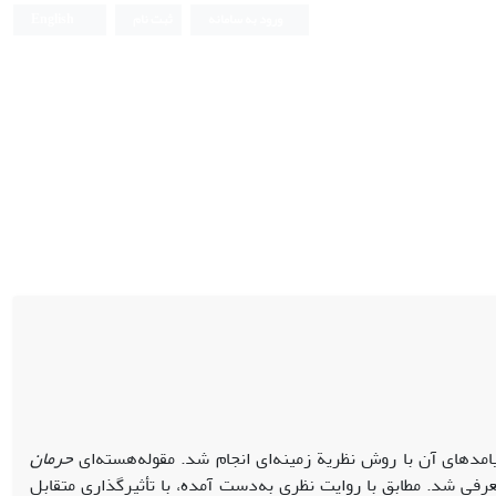
ورود به سامانه
ثبت نام
English
ای آن با روش نظریة زمینه‌ای انجام شد. مقوله‌هسته‌ای
حرمان
عرفی شد. مطابق با روایت نظری به‌دست آمده، با تأثیرگذاری متقابل