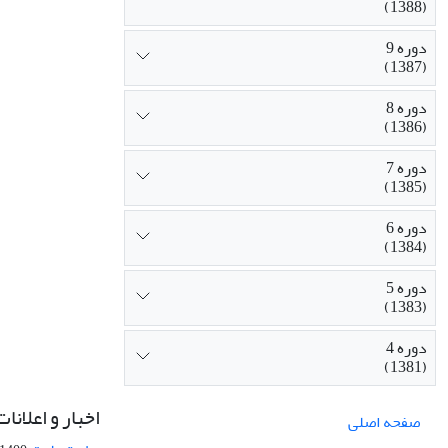
(1388)
دوره 9
(1387)
دوره 8
(1386)
دوره 7
(1385)
دوره 6
(1384)
دوره 5
(1383)
دوره 4
(1381)
اخبار و اعلانات
صفحه اصلی