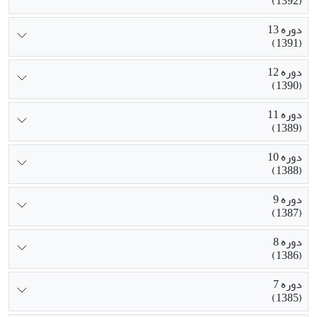
(1392)
دوره 13
(1391)
دوره 12
(1390)
دوره 11
(1389)
دوره 10
(1388)
دوره 9
(1387)
دوره 8
(1386)
دوره 7
(1385)