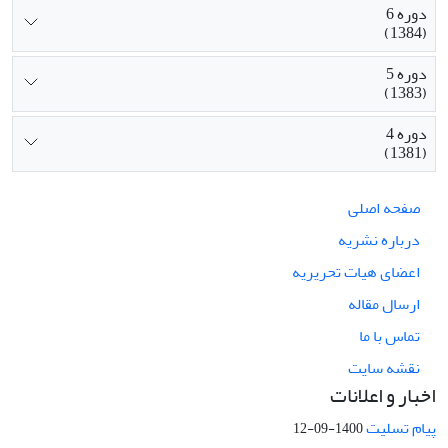
دوره 6
(1384)
دوره 5
(1383)
دوره 4
(1381)
صفحه اصلی
درباره نشریه
اعضای هیات تحریریه
ارسال مقاله
تماس با ما
نقشه سایت
اخبار و اعلانات
پیام تسلیت
1400-09-12