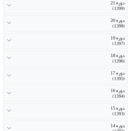
دوره 21
(1399)
دوره 20
(1398)
دوره 19
(1397)
دوره 18
(1396)
دوره 17
(1395)
دوره 16
(1394)
دوره 15
(1393)
دوره 14