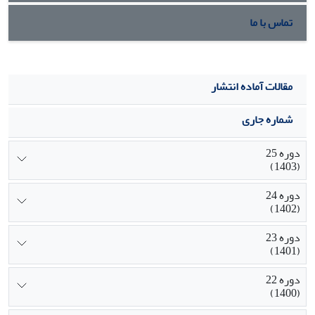
تماس با ما
مقالات آماده انتشار
شماره جاری
دوره 25
(1403)
دوره 24
(1402)
دوره 23
(1401)
دوره 22
(1400)