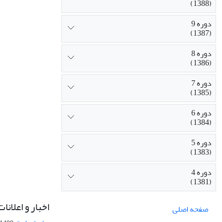
(1388)
دوره 9
(1387)
دوره 8
(1386)
دوره 7
(1385)
دوره 6
(1384)
دوره 5
(1383)
دوره 4
(1381)
اخبار و اعلانات
صفحه اصلی