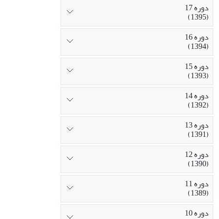
دوره 17
(1395)
دوره 16
(1394)
دوره 15
(1393)
دوره 14
(1392)
دوره 13
(1391)
دوره 12
(1390)
دوره 11
(1389)
دوره 10