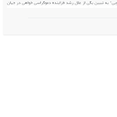
" یه تبیین یکی از علل رشد فزاینده دموکراسی خواهی در جهان