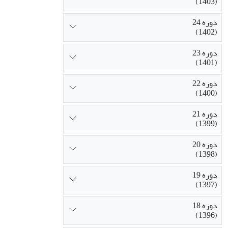
(1403)
دوره 24
(1402)
دوره 23
(1401)
دوره 22
(1400)
دوره 21
(1399)
دوره 20
(1398)
دوره 19
(1397)
دوره 18
(1396)