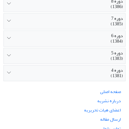
دوره 8
(1386)
دوره 7
(1385)
دوره 6
(1384)
دوره 5
(1383)
دوره 4
(1381)
صفحه اصلی
درباره نشریه
اعضای هیات تحریریه
ارسال مقاله
تماس با ما