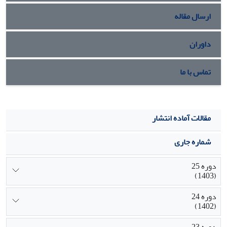
است.
ارسال مقاله
داوران
تماس با ما
مقالات آماده انتشار
شماره جاری
دوره 25
(1403)
دوره 24
(1402)