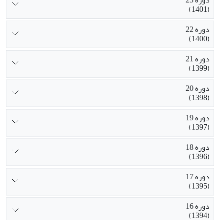
دوره 23
(1401)
دوره 22
(1400)
دوره 21
(1399)
دوره 20
(1398)
دوره 19
(1397)
دوره 18
(1396)
دوره 17
(1395)
دوره 16
(1394)