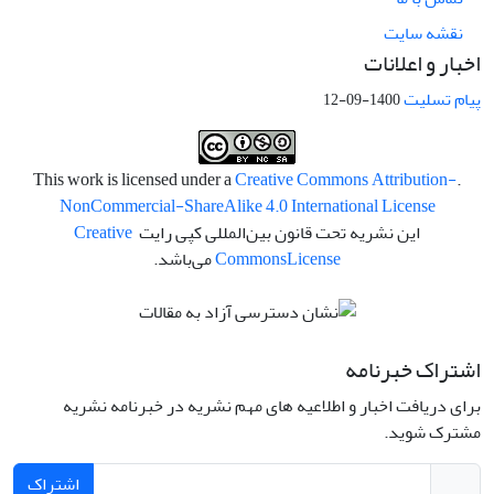
نقشه سایت
اخبار و اعلانات
پیام تسلیت
1400-09-12
Creative Commons Attribution-
.This work is licensed under a
NonCommercial-ShareAlike 4.0 International License
این نشریه تحت قانون بین‌المللی کپی رایت
Creative
License
Commons
می‌باشد.
اشتراک خبرنامه
برای دریافت اخبار و اطلاعیه های مهم نشریه در خبرنامه نشریه
مشترک شوید.
اشتراک