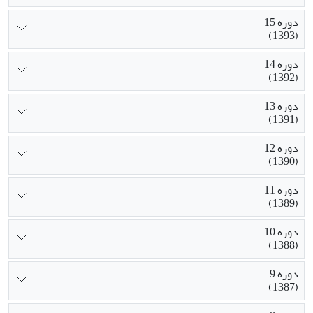
دوره 15
(1393)
دوره 14
(1392)
دوره 13
(1391)
دوره 12
(1390)
دوره 11
(1389)
دوره 10
(1388)
دوره 9
(1387)