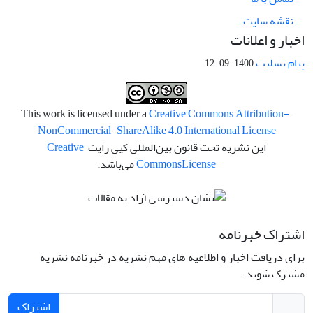
نقشه سایت
اخبار و اعلانات
پیام تسلیت
1400-09-12
Creative Commons Attribution-
.This work is licensed under a
NonCommercial-ShareAlike 4.0 International License
این نشریه تحت قانون بین‌المللی کپی رایت
Creative
License
Commons
می‌باشد.
اشتراک خبرنامه
برای دریافت اخبار و اطلاعیه های مهم نشریه در خبرنامه نشریه
مشترک شوید.
اشتراک