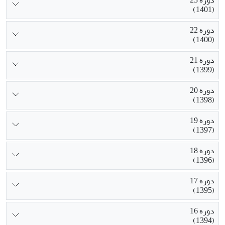
دوره 23
(1401)
دوره 22
(1400)
دوره 21
(1399)
دوره 20
(1398)
دوره 19
(1397)
دوره 18
(1396)
دوره 17
(1395)
دوره 16
(1394)