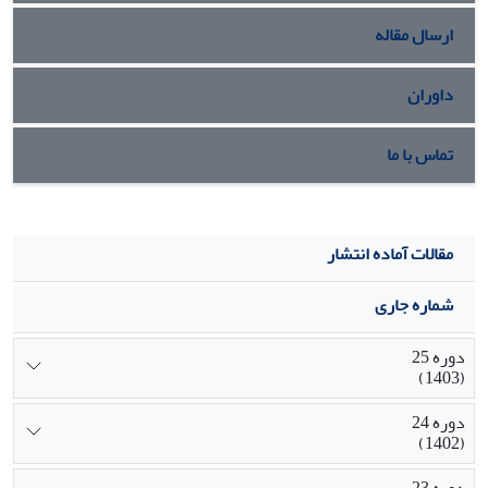
است.
ارسال مقاله
داوران
تماس با ما
مقالات آماده انتشار
شماره جاری
دوره 25
(1403)
دوره 24
(1402)