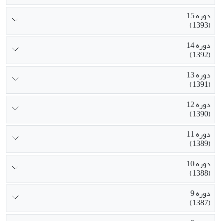
دوره 15
(1393)
دوره 14
(1392)
دوره 13
(1391)
دوره 12
(1390)
دوره 11
(1389)
دوره 10
(1388)
دوره 9
(1387)