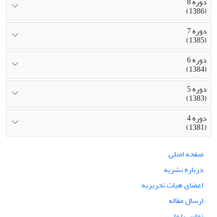
دوره 8
(1386)
دوره 7
(1385)
دوره 6
(1384)
دوره 5
(1383)
دوره 4
(1381)
صفحه اصلی
درباره نشریه
اعضای هیات تحریریه
ارسال مقاله
تماس با ما