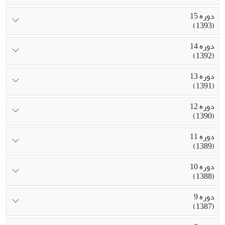
دوره 15
(1393)
دوره 14
(1392)
دوره 13
(1391)
دوره 12
(1390)
دوره 11
(1389)
دوره 10
(1388)
دوره 9
(1387)