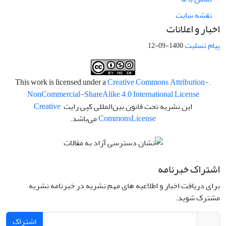
نقشه سایت
اخبار و اعلانات
پیام تسلیت
1400-09-12
Creative Commons Attribution-
.This work is licensed under a
NonCommercial-ShareAlike 4.0 International License
این نشریه تحت قانون بین‌المللی کپی رایت
Creative
License
Commons
می‌باشد.
اشتراک خبرنامه
برای دریافت اخبار و اطلاعیه های مهم نشریه در خبرنامه نشریه
مشترک شوید.
اشتراک