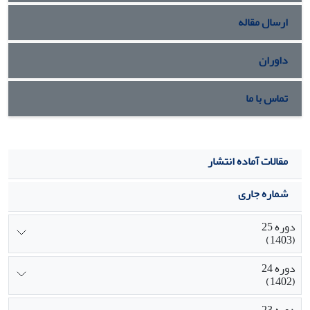
است.
ارسال مقاله
داوران
تماس با ما
مقالات آماده انتشار
شماره جاری
دوره 25
(1403)
دوره 24
(1402)