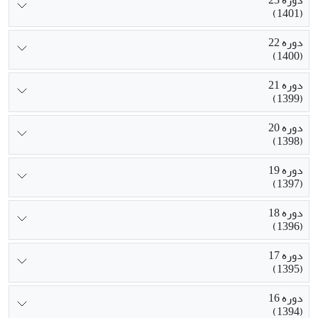
دوره 23
(1401)
دوره 22
(1400)
دوره 21
(1399)
دوره 20
(1398)
دوره 19
(1397)
دوره 18
(1396)
دوره 17
(1395)
دوره 16
(1394)