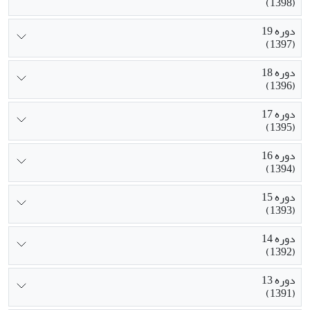
(1398)
دوره 19
(1397)
دوره 18
(1396)
دوره 17
(1395)
دوره 16
(1394)
دوره 15
(1393)
دوره 14
(1392)
دوره 13
(1391)