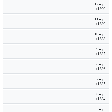
دوره 12
(1390)
دوره 11
(1389)
دوره 10
(1388)
دوره 9
(1387)
دوره 8
(1386)
دوره 7
(1385)
دوره 6
(1384)
دوره 5