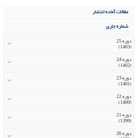
مقالات آماده انتشار
شماره جاری
دوره 25
(1403)
دوره 24
(1402)
دوره 23
(1401)
دوره 22
(1400)
دوره 21
(1399)
دوره 20