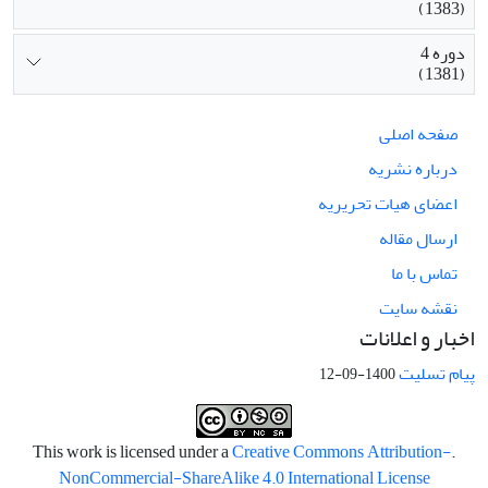
(1383)
دوره 4
(1381)
صفحه اصلی
درباره نشریه
اعضای هیات تحریریه
ارسال مقاله
تماس با ما
نقشه سایت
اخبار و اعلانات
پیام تسلیت
1400-09-12
Creative Commons Attribution-
.This work is licensed under a
NonCommercial-ShareAlike 4.0 International License