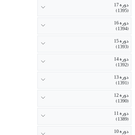
دوره 17
(1395)
دوره 16
(1394)
دوره 15
(1393)
دوره 14
(1392)
دوره 13
(1391)
دوره 12
(1390)
دوره 11
(1389)
دوره 10