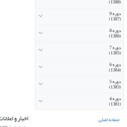
(1388)
دوره 9
(1387)
دوره 8
(1386)
دوره 7
(1385)
دوره 6
(1384)
دوره 5
(1383)
دوره 4
(1381)
اخبار و اعلانات
صفحه اصلی