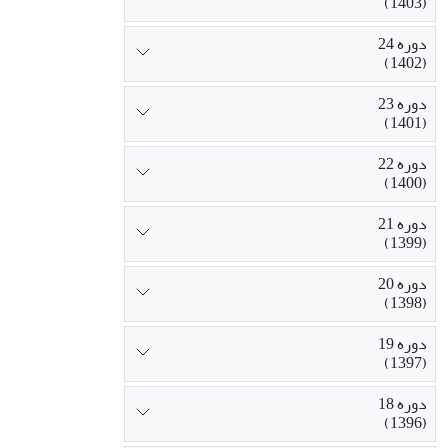
(1403)
دوره 24
(1402)
دوره 23
(1401)
دوره 22
(1400)
دوره 21
(1399)
دوره 20
(1398)
دوره 19
(1397)
دوره 18
(1396)