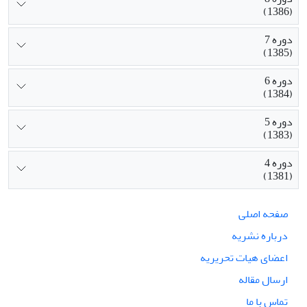
(1386)
دوره 7
(1385)
دوره 6
(1384)
دوره 5
(1383)
دوره 4
(1381)
صفحه اصلی
درباره نشریه
اعضای هیات تحریریه
ارسال مقاله
تماس با ما