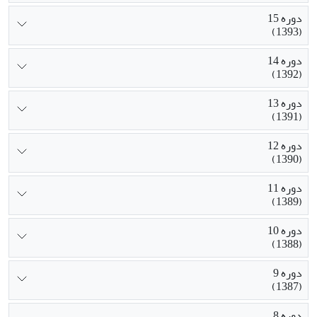
دوره 15
(1393)
دوره 14
(1392)
دوره 13
(1391)
دوره 12
(1390)
دوره 11
(1389)
دوره 10
(1388)
دوره 9
(1387)
دوره 8