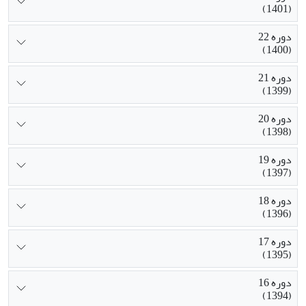
(1401)
دوره 22
(1400)
دوره 21
(1399)
دوره 20
(1398)
دوره 19
(1397)
دوره 18
(1396)
دوره 17
(1395)
دوره 16
(1394)