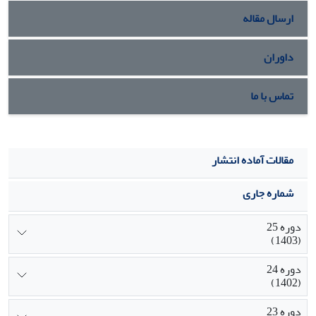
ارسال مقاله
داوران
تماس با ما
مقالات آماده انتشار
شماره جاری
دوره 25
(1403)
دوره 24
(1402)
دوره 23