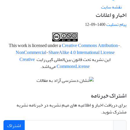
نقشه سایت
اخبار و اعلانات
پیام تسلیت
1400-09-12
Creative Commons Attribution-
.This work is licensed under a
NonCommercial-ShareAlike 4.0 International License
این نشریه تحت قانون بین‌المللی کپی رایت
Creative
License
Commons
می‌باشد.
اشتراک خبرنامه
برای دریافت اخبار و اطلاعیه های مهم نشریه در خبرنامه نشریه
مشترک شوید.
اشتراک