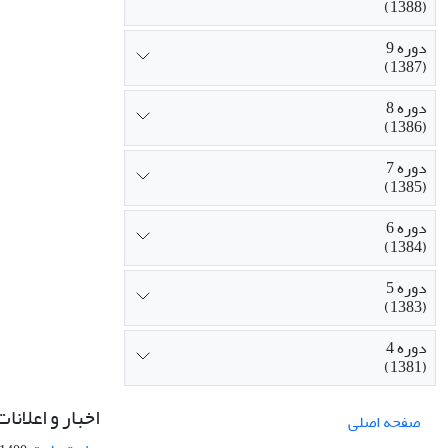
(1388)
دوره 9
(1387)
دوره 8
(1386)
دوره 7
(1385)
دوره 6
(1384)
دوره 5
(1383)
دوره 4
(1381)
اخبار و اعلانات
صفحه اصلی