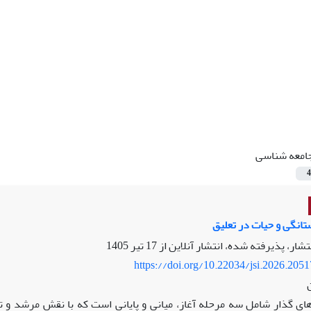
امعه شناسی
4
تانگی و حیات در تعلیق
نتشار، پذیرفته شده، انتشار آنلاین از
17 تیر 1405
https://doi.org/10.22034/jsi.2026.205
های گذار شامل سه مرحله آغاز، میانی و پایانی است که با نقش مرشد و تما