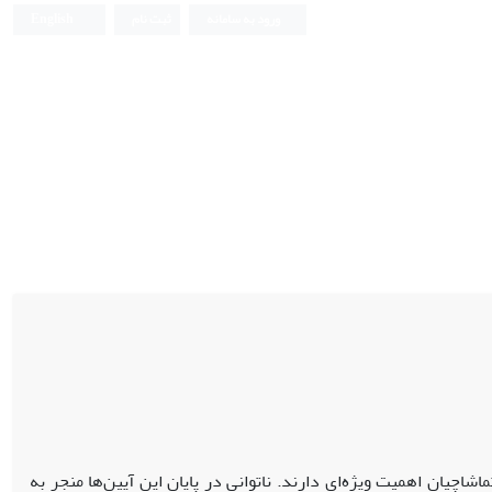
ورود به سامانه
ثبت نام
English
شاچیان اهمیت ویژه‌ای دارند. ناتوانی در پایان این آیین‌ها منجر به