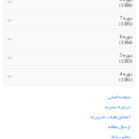
(1386)
دوره 7
(1385)
دوره 6
(1384)
دوره 5
(1383)
دوره 4
(1381)
صفحه اصلی
درباره نشریه
اعضای هیات تحریریه
ارسال مقاله
تماس با ما