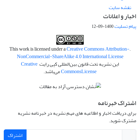
نقشه سایت
اخبار و اعلانات
پیام تسلیت
1400-09-12
Creative Commons Attribution-
.This work is licensed under a
NonCommercial-ShareAlike 4.0 International License
این نشریه تحت قانون بین‌المللی کپی رایت
Creative
License
Commons
می‌باشد.
اشتراک خبرنامه
برای دریافت اخبار و اطلاعیه های مهم نشریه در خبرنامه نشریه
مشترک شوید.
اشتراک