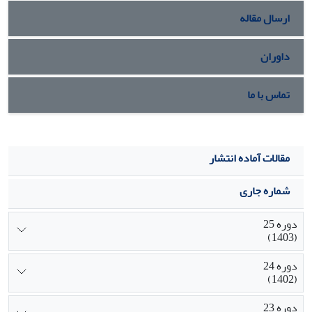
ارسال مقاله
داوران
تماس با ما
مقالات آماده انتشار
شماره جاری
دوره 25
(1403)
دوره 24
(1402)
دوره 23