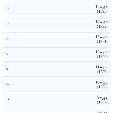
دوره 15
(1393)
دوره 14
(1392)
دوره 13
(1391)
دوره 12
(1390)
دوره 11
(1389)
دوره 10
(1388)
دوره 9
(1387)
دوره 8