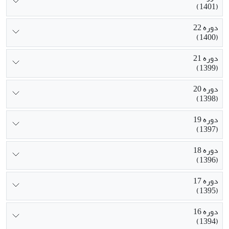
(1401)
دوره 22
(1400)
دوره 21
(1399)
دوره 20
(1398)
دوره 19
(1397)
دوره 18
(1396)
دوره 17
(1395)
دوره 16
(1394)